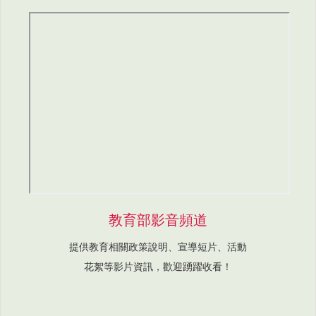
教育部影音頻道
提供教育相關政策說明、宣導短片、活動
花絮等影片資訊，歡迎踴躍收看！