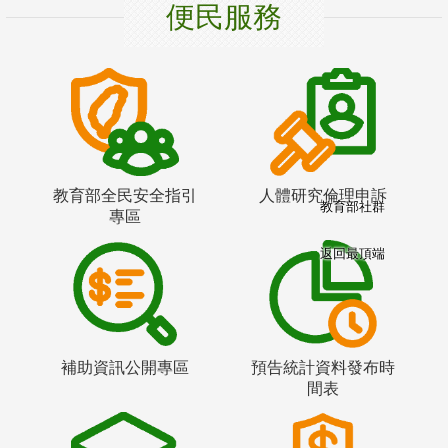
便民服務
教育部全民安全指引
人體研究倫理申訴
教育部社群
專區
返回最頂端
補助資訊公開專區
預告統計資料發布時
間表