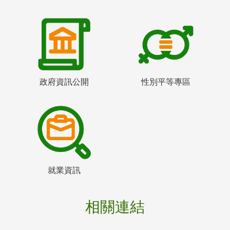
政府資訊公開
性別平等專區
就業資訊
相關連結