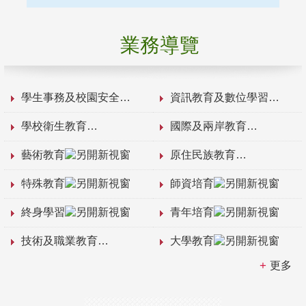
業務導覽
學生事務及校園安全
資訊教育及數位學習
學校衛生教育
國際及兩岸教育
藝術教育
原住民族教育
特殊教育
師資培育
終身學習
青年培育
技術及職業教育
大學教育
更多