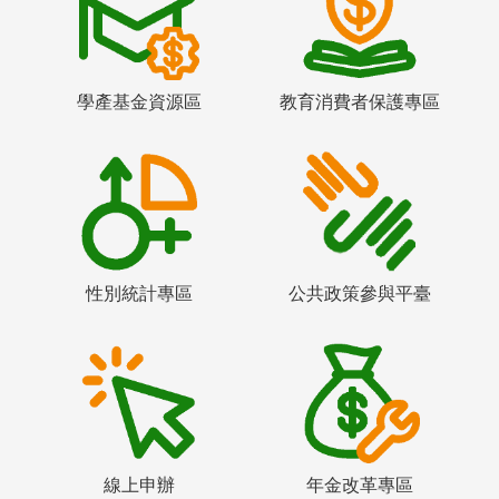
學產基金資源區
教育消費者保護專區
性別統計專區
公共政策參與平臺
線上申辦
年金改革專區