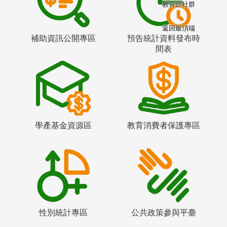
教育部社群
返回最頂端
補助資訊公開專區
預告統計資料發布時
間表
學產基金資源區
教育消費者保護專區
性別統計專區
公共政策參與平臺