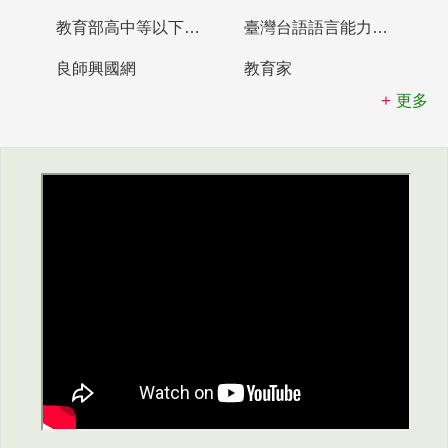
教育部高中等以下學校及幼兒園教師資格檢定考試
臺灣台語語言能力認證網站
良師興國網
教育家
更多