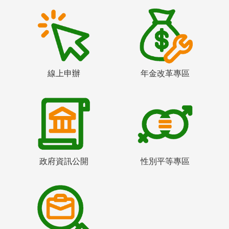
線上申辦
年金改革專區
政府資訊公開
性別平等專區