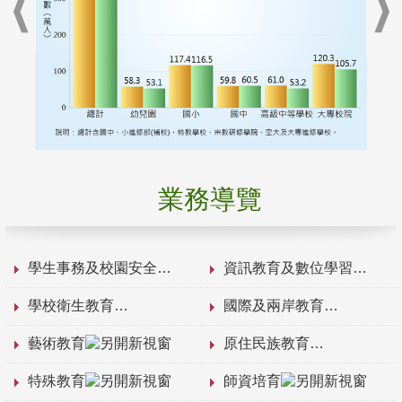
業務導覽
學生事務及校園安全
資訊教育及數位學習
學校衛生教育
國際及兩岸教育
藝術教育
原住民族教育
特殊教育
師資培育