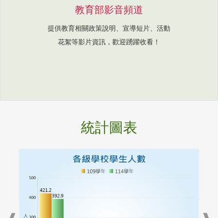
教育部影音頻道
提供教育相關政策說明、宣導短片、活動
花絮等影片資訊，歡迎踴躍收看！
統計圖表