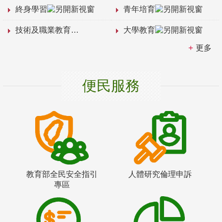
終身學習
青年培育
技術及職業教育
大學教育
更多
便民服務
教育部全民安全指引
人體研究倫理申訴
專區