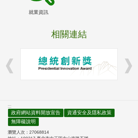
就業資訊
相關連結
:::
政府網站資料開放宣告
資通安全及隱私政策
無障礙說明
瀏覽人次：
27068814