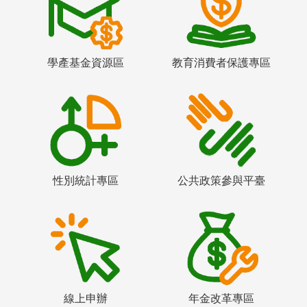
學產基金資源區
教育消費者保護專區
性別統計專區
公共政策參與平臺
線上申辦
年金改革專區