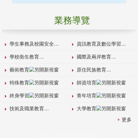
業務導覽
學生事務及校園安全
資訊教育及數位學習
學校衛生教育
國際及兩岸教育
藝術教育
原住民族教育
特殊教育
師資培育
終身學習
青年培育
技術及職業教育
大學教育
更多