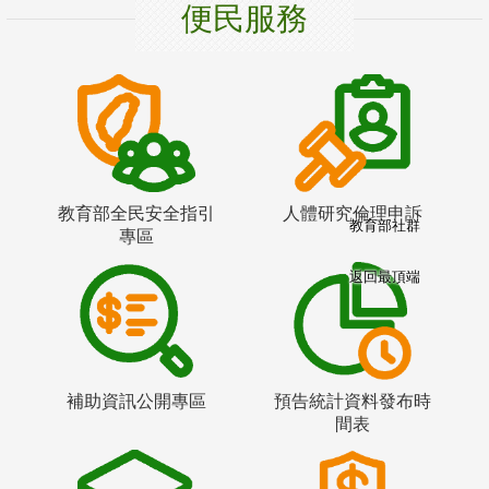
便民服務
教育部全民安全指引
人體研究倫理申訴
教育部社群
專區
返回最頂端
補助資訊公開專區
預告統計資料發布時
間表