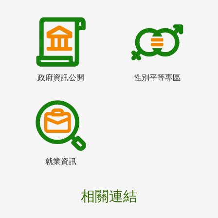
政府資訊公開
性別平等專區
就業資訊
相關連結