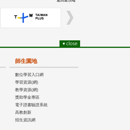
返回最頂端
師生園地
數位學習入口網
學習資源(網)
教學資源(網)
獎助學金專區
電子證書驗證系統
高教創新
招生資訊網