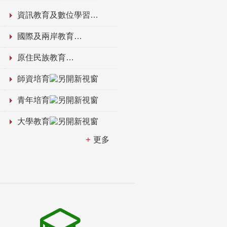
資訊教育及數位學習
國際及兩岸教育
原住民族教育
師資培育
青年培育
大學教育
更多