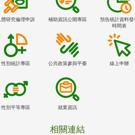
人體研究倫理申訴
補助資訊公開專區
預告統計資料發
時間表
性別統計專區
公共政策參與平臺
線上申辦
性別平等專區
就業資訊
相關連結