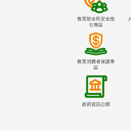
教育部全民安全指
引專區
教育消費者保護專
區
政府資訊公開