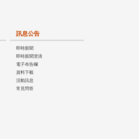
訊息公告
即時新聞
即時新聞澄清
電子布告欄
資料下載
活動訊息
常見問答