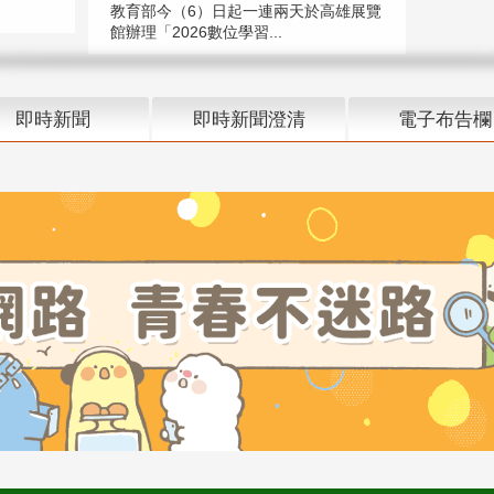
教育部今（6）日起一連兩天於高雄展覽
館辦理「2026數位學習...
即時新聞
即時新聞澄清
電子布告欄