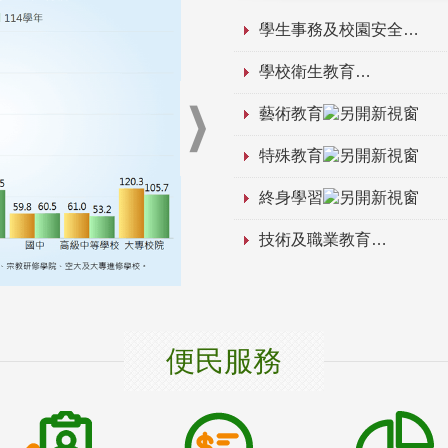
學生事務及校園安全
學校衛生教育
藝術教育
特殊教育
終身學習
技術及職業教育
便民服務