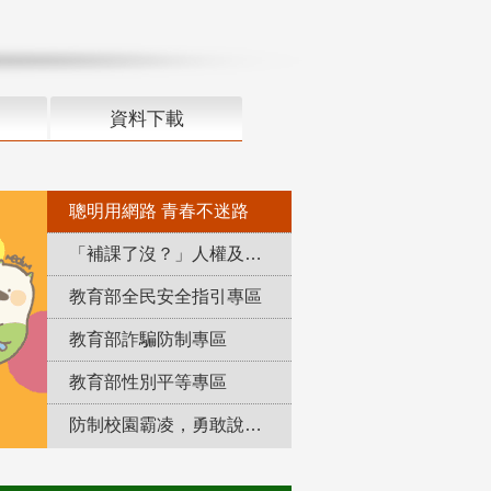
資料下載
聰明用網路 青春不迷路
「補課了沒？」人權及轉型正義教育專區
教育部全民安全指引專區
教育部詐騙防制專區
教育部性別平等專區
防制校園霸凌，勇敢說出來！