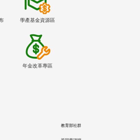
布
學產基金資源區
年金改革專區
教育部社群