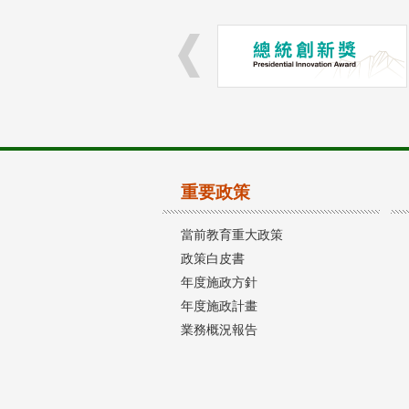
重要政策
當前教育重大政策
政策白皮書
年度施政方針
年度施政計畫
業務概況報告