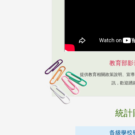
教育部影
提供教育相關政策說明、宣導
訊，歡迎踴
統計