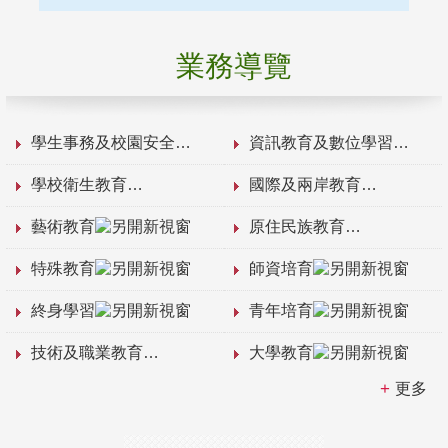
業務導覽
學生事務及校園安全
資訊教育及數位學習
學校衛生教育
國際及兩岸教育
藝術教育
原住民族教育
特殊教育
師資培育
終身學習
青年培育
技術及職業教育
大學教育
更多