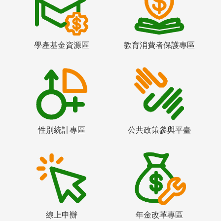
學產基金資源區
教育消費者保護專區
性別統計專區
公共政策參與平臺
線上申辦
年金改革專區