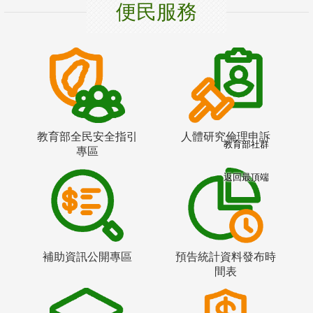
便民服務
教育部全民安全指引
人體研究倫理申訴
教育部社群
專區
返回最頂端
補助資訊公開專區
預告統計資料發布時
間表