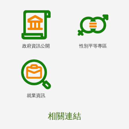
政府資訊公開
性別平等專區
就業資訊
相關連結