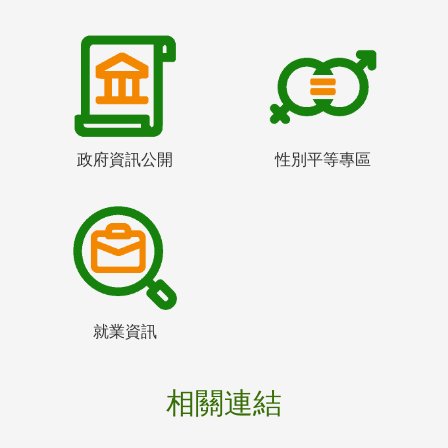
政府資訊公開
性別平等專區
就業資訊
相關連結