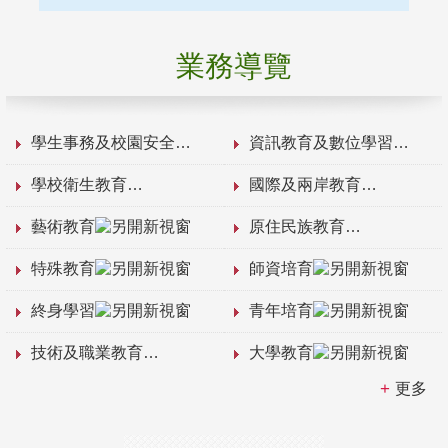
業務導覽
學生事務及校園安全
資訊教育及數位學習
學校衛生教育
國際及兩岸教育
藝術教育
原住民族教育
特殊教育
師資培育
終身學習
青年培育
技術及職業教育
大學教育
更多