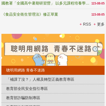
國教署「全國高中暑期研習營」 以多元課程培養學生瞭解誠信專業與倫理價值
115-08-05
《食品安全衛生管理法》修正草案
115-08-05
RSS
更多
聰明用網路 青春不迷路
「補課了沒？」人權及轉型正義教育專區
教育部全民安全指引專區
教育部詐騙防制專區