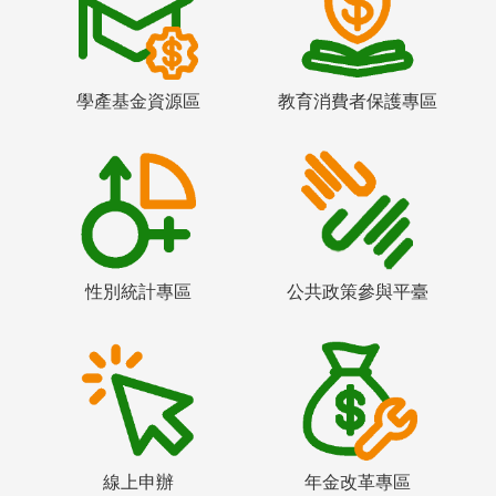
學產基金資源區
教育消費者保護專區
性別統計專區
公共政策參與平臺
線上申辦
年金改革專區