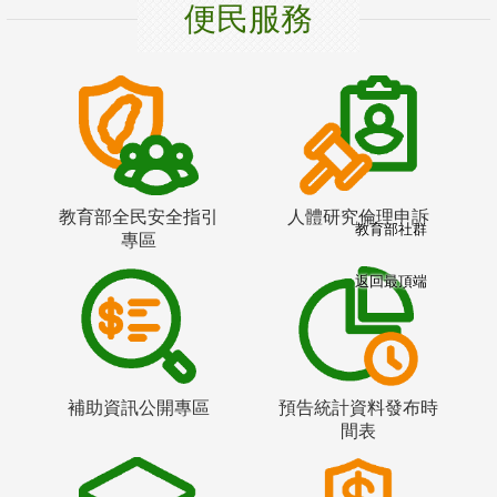
便民服務
教育部全民安全指引
人體研究倫理申訴
教育部社群
專區
返回最頂端
補助資訊公開專區
預告統計資料發布時
間表