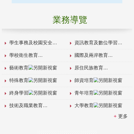
業務導覽
學生事務及校園安全
資訊教育及數位學習
學校衛生教育
國際及兩岸教育
藝術教育
原住民族教育
特殊教育
師資培育
終身學習
青年培育
技術及職業教育
大學教育
更多