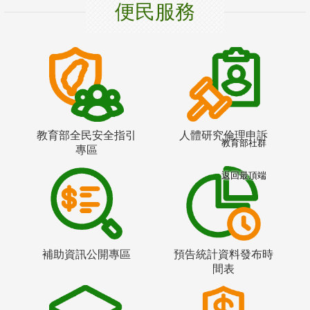
便民服務
教育部全民安全指引
人體研究倫理申訴
教育部社群
專區
返回最頂端
補助資訊公開專區
預告統計資料發布時
間表