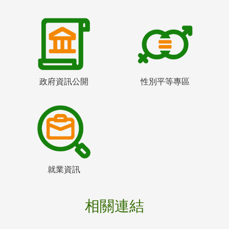
政府資訊公開
性別平等專區
就業資訊
相關連結