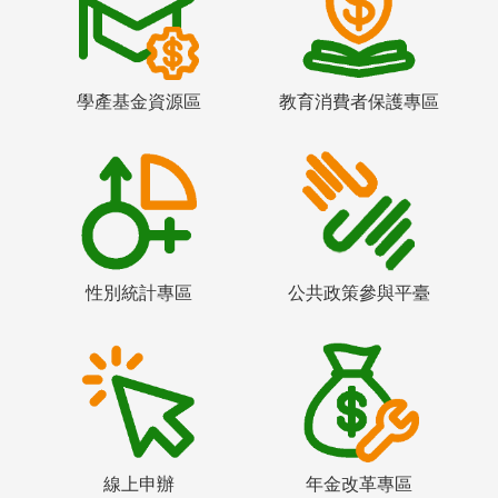
學產基金資源區
教育消費者保護專區
性別統計專區
公共政策參與平臺
線上申辦
年金改革專區