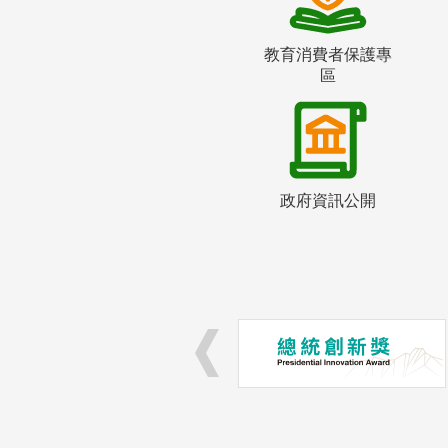
教育消費者保護專
區
政府資訊公開