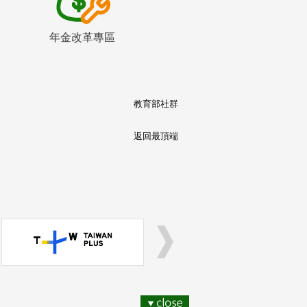
年金改革專區
教育部社群
返回最頂端