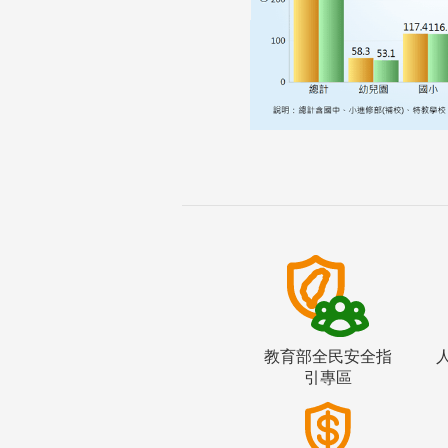
教育部全民安全指
引專區