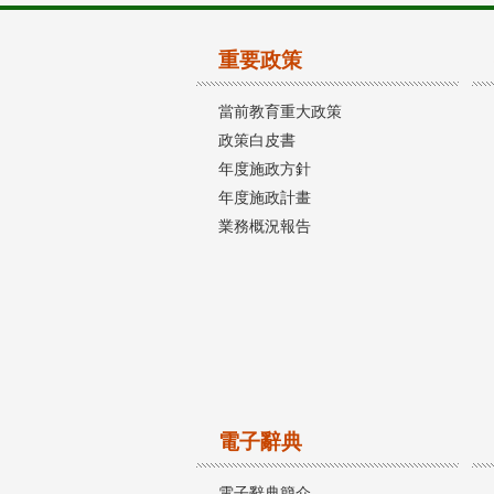
重要政策
當前教育重大政策
政策白皮書
年度施政方針
年度施政計畫
業務概況報告
電子辭典
電子辭典簡介