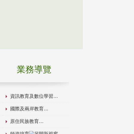
業務導覽
資訊教育及數位學習
國際及兩岸教育
原住民族教育
師資培育