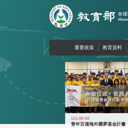
跳到主要內容區塊
重要政策
教育資料
:::
115-08-09