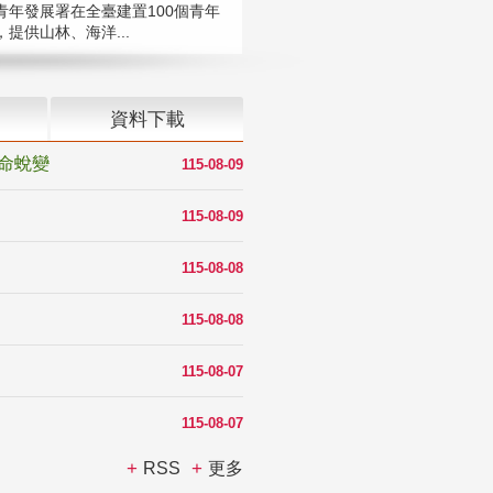
青年發展署在全臺建置100個青年
提供山林、海洋...
資料下載
命蛻變
115-08-09
115-08-09
115-08-08
115-08-08
115-08-07
115-08-07
RSS
更多