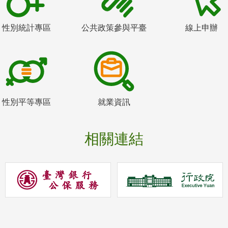
性別統計專區
公共政策參與平臺
線上申辦
性別平等專區
就業資訊
相關連結