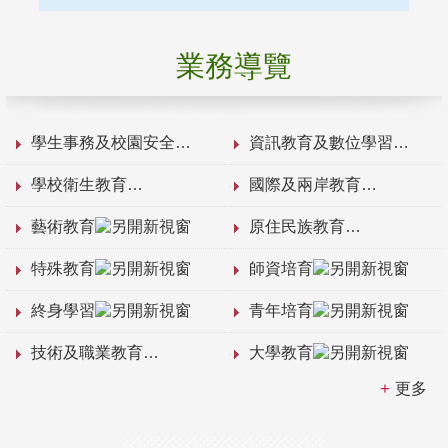
業務導覽
學生事務及校園安全
資訊教育及數位學習
學校衛生教育
國際及兩岸教育
藝術教育
原住民族教育
特殊教育
師資培育
終身學習
青年培育
技術及職業教育
大學教育
更多