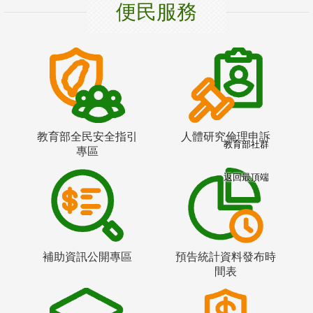
便民服務
教育部全民安全指引
人體研究倫理申訴
教育部社群
專區
返回最頂端
補助資訊公開專區
預告統計資料發布時
間表