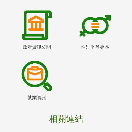
政府資訊公開
性別平等專區
就業資訊
相關連結