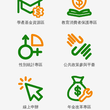
學產基金資源區
教育消費者保護專區
性別統計專區
公共政策參與平臺
線上申辦
年金改革專區