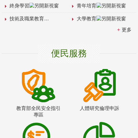
終身學習
青年培育
技術及職業教育
大學教育
更多
便民服務
教育部全民安全指引
人體研究倫理申訴
專區