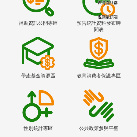
教育部社群
返回最頂端
補助資訊公開專區
預告統計資料發布時
間表
學產基金資源區
教育消費者保護專區
性別統計專區
公共政策參與平臺