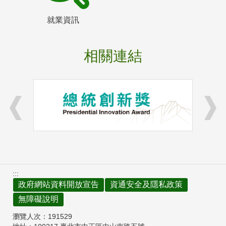
就業資訊
相關連結
:::
政府網站資料開放宣告
資通安全及隱私政策
無障礙說明
瀏覽人次：
191529