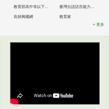
教育部高中等以下學校及幼兒園教師資格檢定考試
臺灣台語語言能力認證網站
良師興國網
教育家
更多