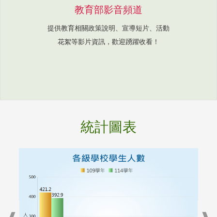
教育部影音頻道
提供教育相關政策說明、宣導短片、活動
花絮等影片資訊，歡迎踴躍收看！
統計圖表