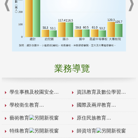
業務導覽
學生事務及校園安全
資訊教育及數位學習
學校衛生教育
國際及兩岸教育
藝術教育
原住民族教育
特殊教育
師資培育