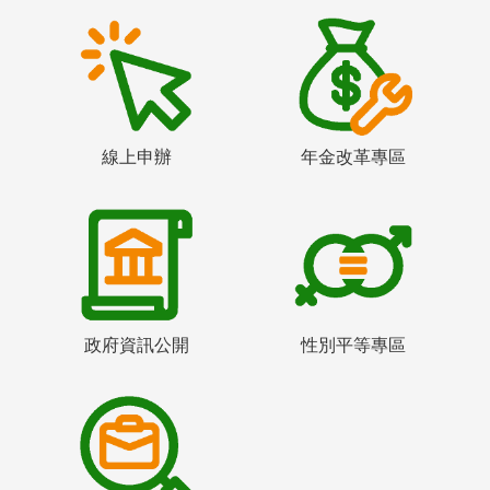
線上申辦
年金改革專區
政府資訊公開
性別平等專區