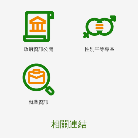
政府資訊公開
性別平等專區
就業資訊
相關連結