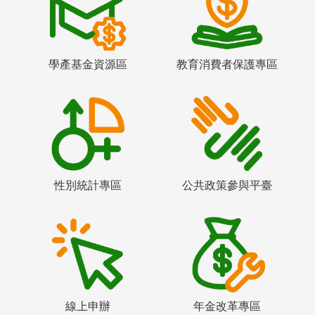
學產基金資源區
教育消費者保護專區
性別統計專區
公共政策參與平臺
線上申辦
年金改革專區