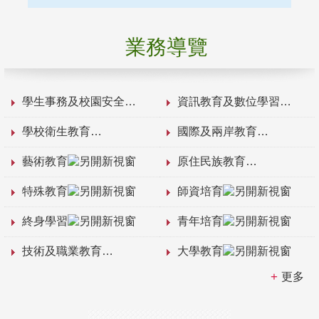
業務導覽
學生事務及校園安全
資訊教育及數位學習
學校衛生教育
國際及兩岸教育
藝術教育
原住民族教育
特殊教育
師資培育
終身學習
青年培育
技術及職業教育
大學教育
更多