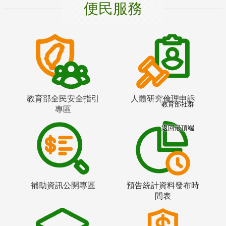
便民服務
教育部全民安全指引
人體研究倫理申訴
教育部社群
專區
返回最頂端
補助資訊公開專區
預告統計資料發布時
間表