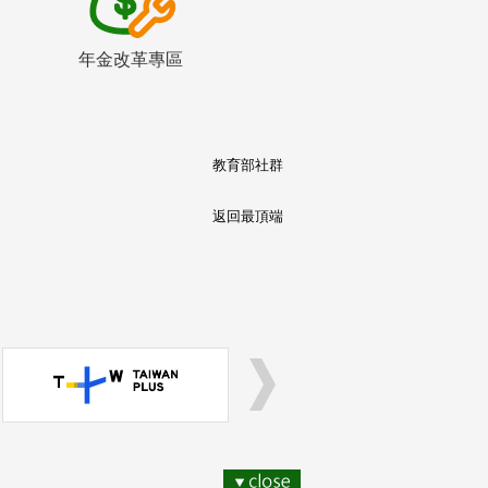
年金改革專區
教育部社群
返回最頂端