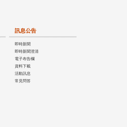
訊息公告
即時新聞
即時新聞澄清
電子布告欄
資料下載
活動訊息
常見問答