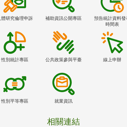
人體研究倫理申訴
補助資訊公開專區
預告統計資料發
時間表
性別統計專區
公共政策參與平臺
線上申辦
性別平等專區
就業資訊
相關連結