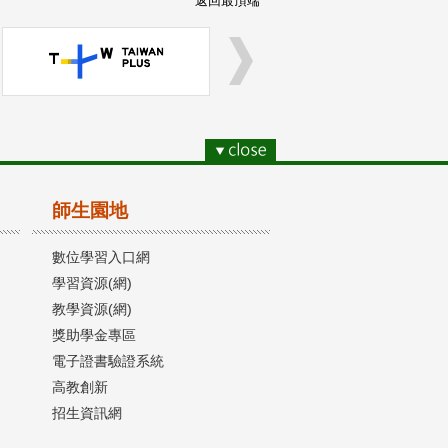
返回最頂端
師生園地
數位學習入口網
學習資源(網)
教學資源(網)
獎助學金專區
電子證書驗證系統
高教創新
招生資訊網