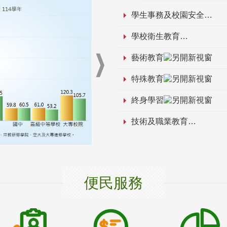
學生事務及校園安全
學校衛生教育
藝術教育
特殊教育
終身學習
技術及職業教育
便民服務