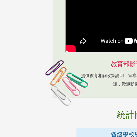
教育部影
提供教育相關政策說明、宣導
訊，歡迎踴
統計