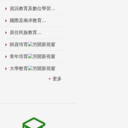
資訊教育及數位學習
國際及兩岸教育
原住民族教育
師資培育
青年培育
大學教育
更多