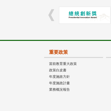
重要政策
當前教育重大政策
政策白皮書
年度施政方針
年度施政計畫
業務概況報告