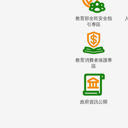
教育部全民安全指
引專區
教育消費者保護專
區
政府資訊公開