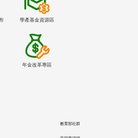
布
學產基金資源區
年金改革專區
教育部社群