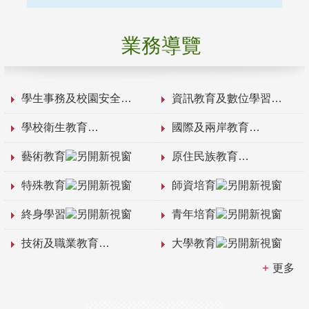
業務導覽
學生事務及校園安全
資訊教育及數位學習
學校衛生教育
國際及兩岸教育
藝術教育
原住民族教育
特殊教育
師資培育
終身學習
青年培育
技術及職業教育
大學教育
更多