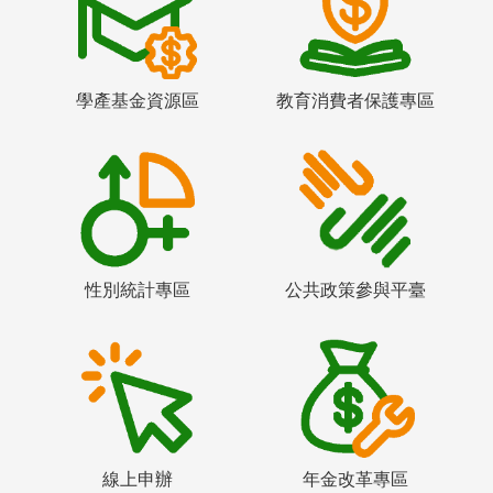
學產基金資源區
教育消費者保護專區
性別統計專區
公共政策參與平臺
線上申辦
年金改革專區