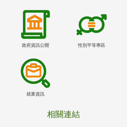
政府資訊公開
性別平等專區
就業資訊
相關連結