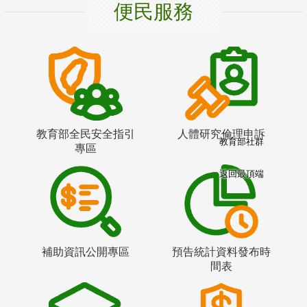
便民服務
教育部全民安全指引
人體研究倫理申訴
教育部社群
專區
返回最頂端
補助資訊公開專區
預告統計資料發布時
間表