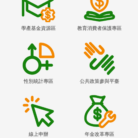
學產基金資源區
教育消費者保護專區
性別統計專區
公共政策參與平臺
線上申辦
年金改革專區