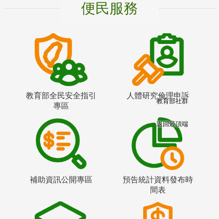
便民服務
教育部全民安全指引
人體研究倫理申訴
教育部社群
專區
返回最頂端
補助資訊公開專區
預告統計資料發布時
間表