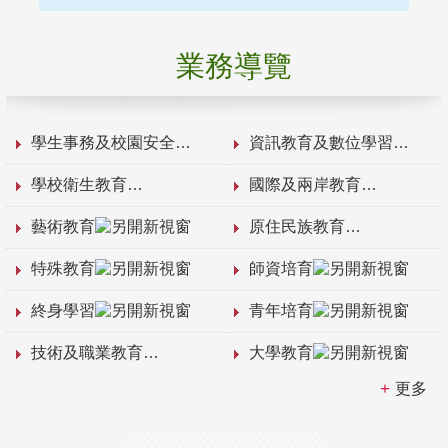
業務導覽
學生事務及校園安全
資訊教育及數位學習
學校衛生教育
國際及兩岸教育
藝術教育
原住民族教育
特殊教育
師資培育
終身學習
青年培育
技術及職業教育
大學教育
更多