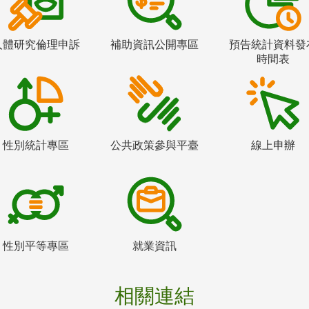
人體研究倫理申訴
補助資訊公開專區
預告統計資料發
時間表
性別統計專區
公共政策參與平臺
線上申辦
性別平等專區
就業資訊
相關連結