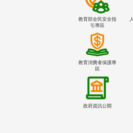
教育部全民安全指
引專區
教育消費者保護專
區
政府資訊公開