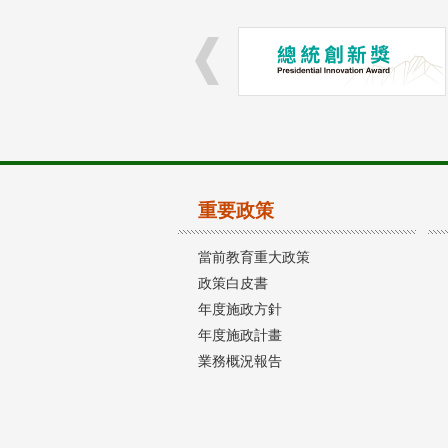
重要政策
當前教育重大政策
政策白皮書
年度施政方針
年度施政計畫
業務概況報告