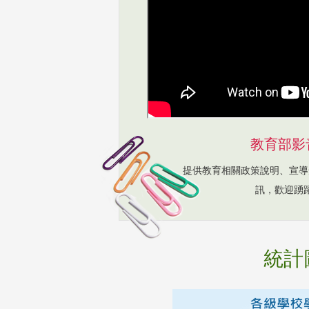
教育部影
提供教育相關政策說明、宣導
訊，歡迎踴
統計