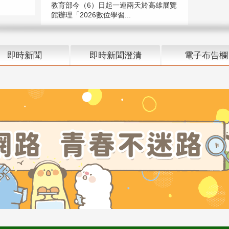
教育部今（6）日起一連兩天於高雄展覽
館辦理「2026數位學習...
即時新聞
即時新聞澄清
電子布告欄