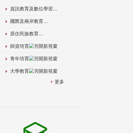
資訊教育及數位學習
國際及兩岸教育
原住民族教育
師資培育
青年培育
大學教育
更多