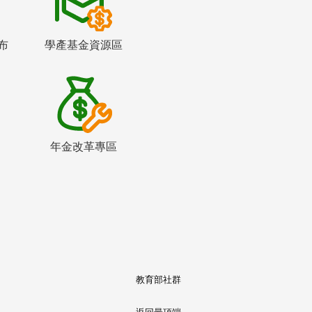
布
學產基金資源區
年金改革專區
教育部社群