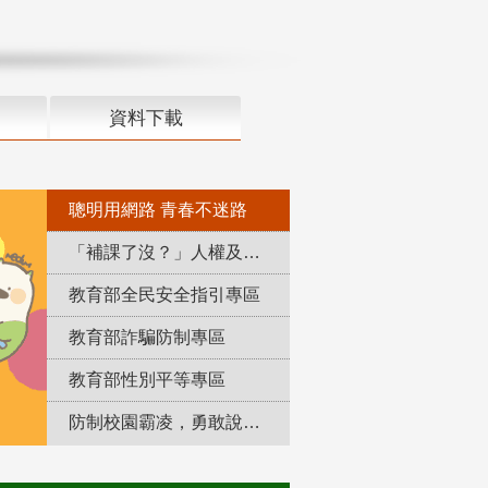
資料下載
聰明用網路 青春不迷路
「補課了沒？」人權及轉型正義教育專區
教育部全民安全指引專區
教育部詐騙防制專區
教育部性別平等專區
防制校園霸凌，勇敢說出來！