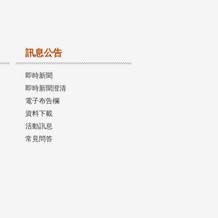
訊息公告
即時新聞
即時新聞澄清
電子布告欄
資料下載
活動訊息
常見問答