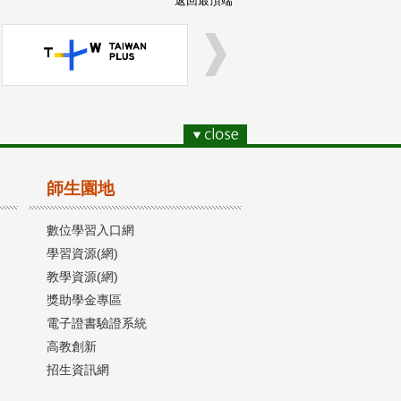
返回最頂端
師生園地
數位學習入口網
學習資源(網)
教學資源(網)
獎助學金專區
電子證書驗證系統
高教創新
招生資訊網