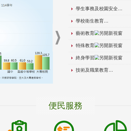
學生事務及校園安全
學校衛生教育
藝術教育
特殊教育
終身學習
技術及職業教育
便民服務