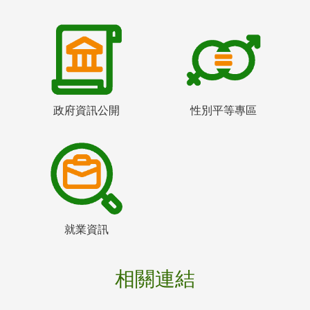
政府資訊公開
性別平等專區
就業資訊
相關連結