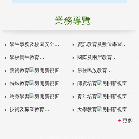
業務導覽
學生事務及校園安全
資訊教育及數位學習
學校衛生教育
國際及兩岸教育
藝術教育
原住民族教育
特殊教育
師資培育
終身學習
青年培育
技術及職業教育
大學教育
更多