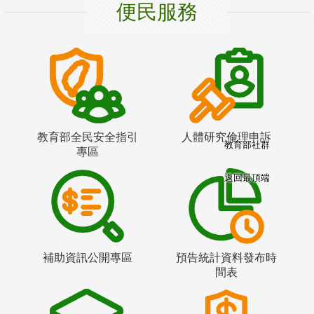
便民服務
教育部全民安全指引
人體研究倫理申訴
教育部社群
專區
返回最頂端
補助資訊公開專區
預告統計資料發布時
間表