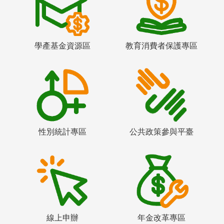
學產基金資源區
教育消費者保護專區
性別統計專區
公共政策參與平臺
線上申辦
年金改革專區