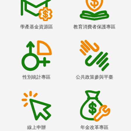
學產基金資源區
教育消費者保護專區
性別統計專區
公共政策參與平臺
線上申辦
年金改革專區