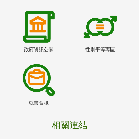
政府資訊公開
性別平等專區
就業資訊
相關連結