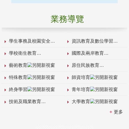
業務導覽
學生事務及校園安全
資訊教育及數位學習
學校衛生教育
國際及兩岸教育
藝術教育
原住民族教育
特殊教育
師資培育
終身學習
青年培育
技術及職業教育
大學教育
更多