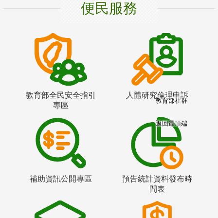
便民服務
教育部全民安全指引
人體研究倫理申訴
教育部社群
專區
返回最頂端
補助資訊公開專區
預告統計資料發布時
間表