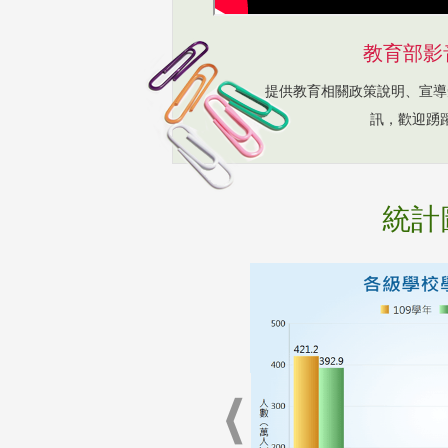
教育部影
提供教育相關政策說明、宣導
訊，歡迎踴
統計