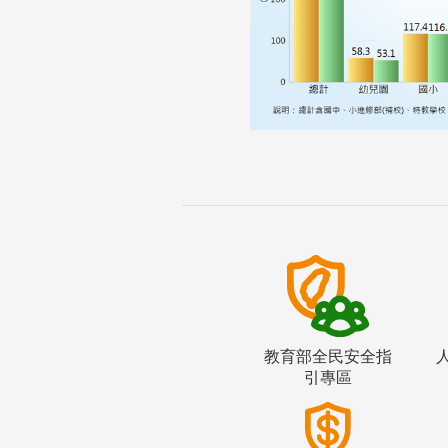
教育部全民安全指
引專區