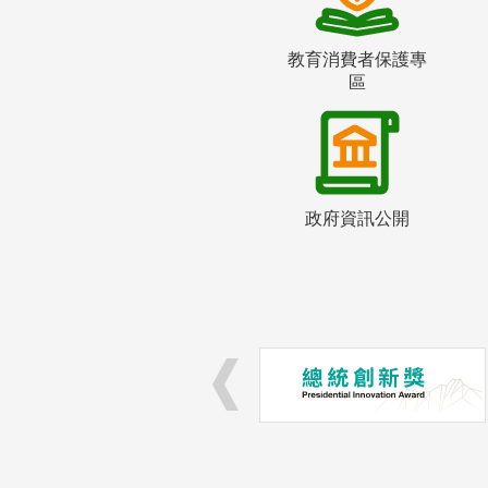
教育消費者保護專
區
政府資訊公開