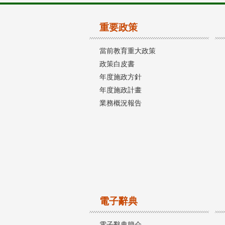
重要政策
當前教育重大政策
政策白皮書
年度施政方針
年度施政計畫
業務概況報告
電子辭典
電子辭典簡介