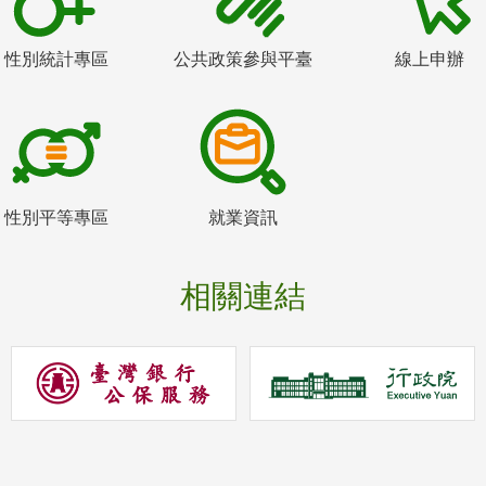
性別統計專區
公共政策參與平臺
線上申辦
性別平等專區
就業資訊
相關連結