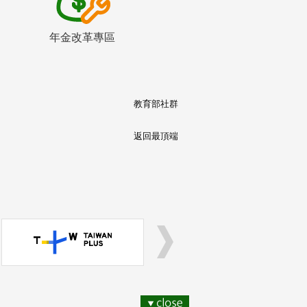
年金改革專區
教育部社群
返回最頂端