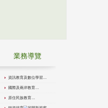
業務導覽
資訊教育及數位學習
國際及兩岸教育
原住民族教育
師資培育