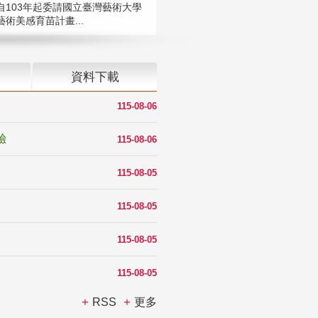
自103年起委請國立臺灣藝術大學
術美感育苗計畫...
資料下載
115-08-06
驗
115-08-06
115-08-05
115-08-05
115-08-05
115-08-05
RSS
更多