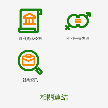
政府資訊公開
性別平等專區
就業資訊
相關連結