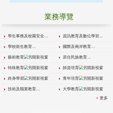
業務導覽
學生事務及校園安全
資訊教育及數位學習
學校衛生教育
國際及兩岸教育
藝術教育
原住民族教育
特殊教育
師資培育
終身學習
青年培育
技術及職業教育
大學教育
更多