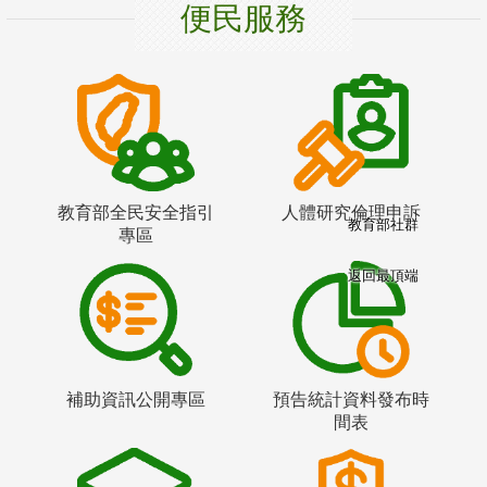
便民服務
教育部全民安全指引
人體研究倫理申訴
教育部社群
專區
返回最頂端
補助資訊公開專區
預告統計資料發布時
間表