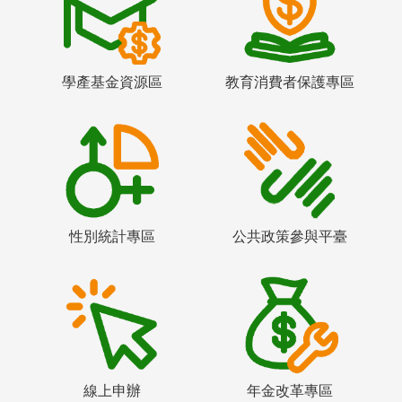
學產基金資源區
教育消費者保護專區
性別統計專區
公共政策參與平臺
線上申辦
年金改革專區