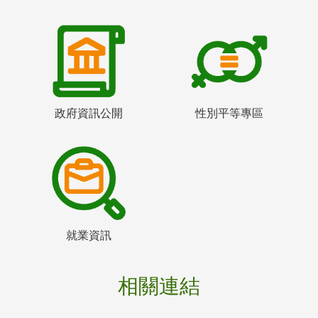
政府資訊公開
性別平等專區
就業資訊
相關連結