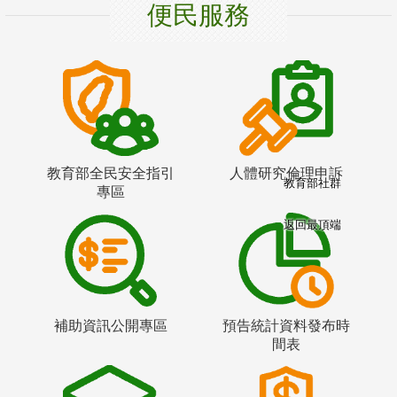
便民服務
教育部全民安全指引
人體研究倫理申訴
教育部社群
專區
返回最頂端
補助資訊公開專區
預告統計資料發布時
間表