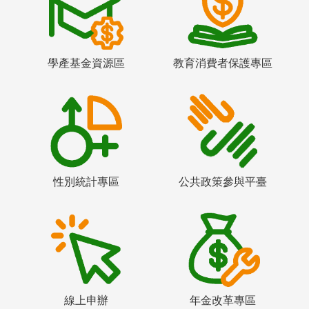
學產基金資源區
教育消費者保護專區
性別統計專區
公共政策參與平臺
線上申辦
年金改革專區