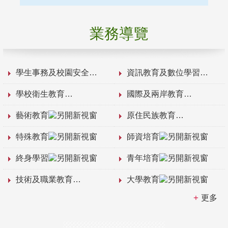
業務導覽
學生事務及校園安全
資訊教育及數位學習
學校衛生教育
國際及兩岸教育
藝術教育
原住民族教育
特殊教育
師資培育
終身學習
青年培育
技術及職業教育
大學教育
更多