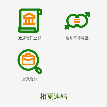
政府資訊公開
性別平等專區
就業資訊
相關連結