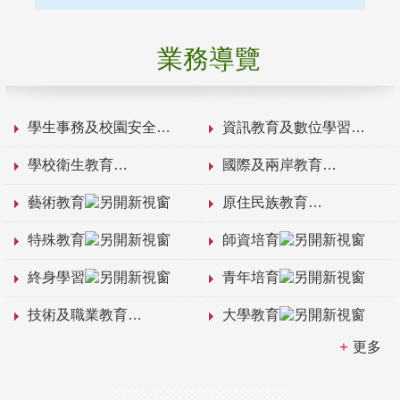
業務導覽
學生事務及校園安全
資訊教育及數位學習
學校衛生教育
國際及兩岸教育
藝術教育
原住民族教育
特殊教育
師資培育
終身學習
青年培育
技術及職業教育
大學教育
更多