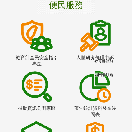
便民服務
教育部全民安全指引
人體研究倫理申訴
教育部社群
專區
返回最頂端
補助資訊公開專區
預告統計資料發布時
間表