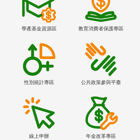
學產基金資源區
教育消費者保護專區
性別統計專區
公共政策參與平臺
線上申辦
年金改革專區