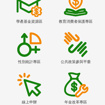
學產基金資源區
教育消費者保護專區
性別統計專區
公共政策參與平臺
線上申辦
年金改革專區