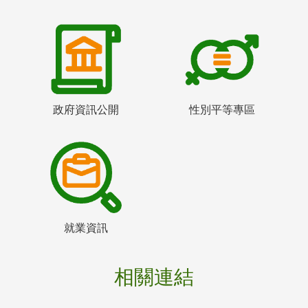
政府資訊公開
性別平等專區
就業資訊
相關連結