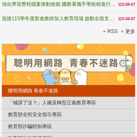
強化學習歷程檔案推動效能 國教署攜手學校精進行政與教學支持
115-08-07
迎接115學年度新進教師加入教育現場 啟動全面支持陪伴
115-08-07
RSS
更多
聰明用網路 青春不迷路
「補課了沒？」人權及轉型正義教育專區
教育部全民安全指引專區
教育部詐騙防制專區