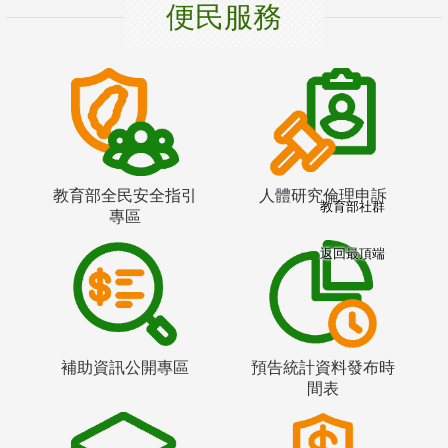
便民服務
教育部全民安全指引
人體研究倫理申訴
教育部社群
專區
返回最頂端
補助資訊公開專區
預告統計資料發布時
間表