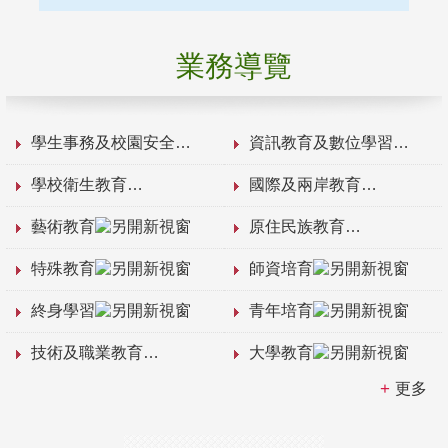
業務導覽
學生事務及校園安全
資訊教育及數位學習
學校衛生教育
國際及兩岸教育
藝術教育
原住民族教育
特殊教育
師資培育
終身學習
青年培育
技術及職業教育
大學教育
更多