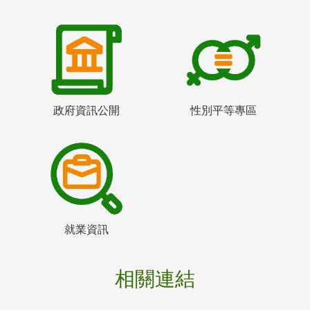
政府資訊公開
性別平等專區
就業資訊
相關連結