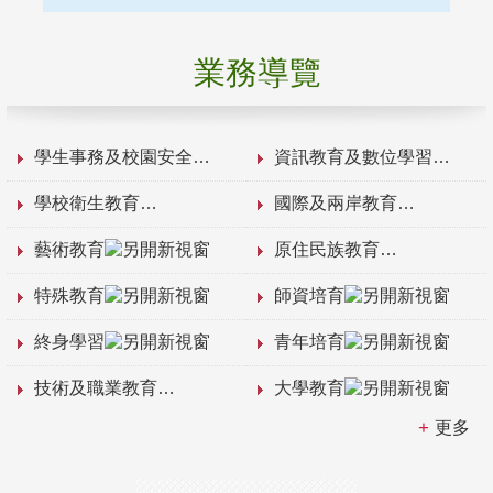
業務導覽
學生事務及校園安全
資訊教育及數位學習
學校衛生教育
國際及兩岸教育
藝術教育
原住民族教育
特殊教育
師資培育
終身學習
青年培育
技術及職業教育
大學教育
更多