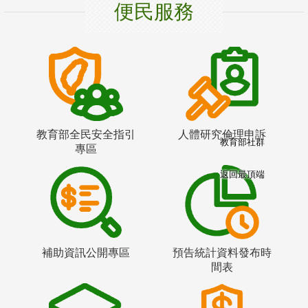
便民服務
教育部全民安全指引
人體研究倫理申訴
教育部社群
專區
返回最頂端
補助資訊公開專區
預告統計資料發布時
間表