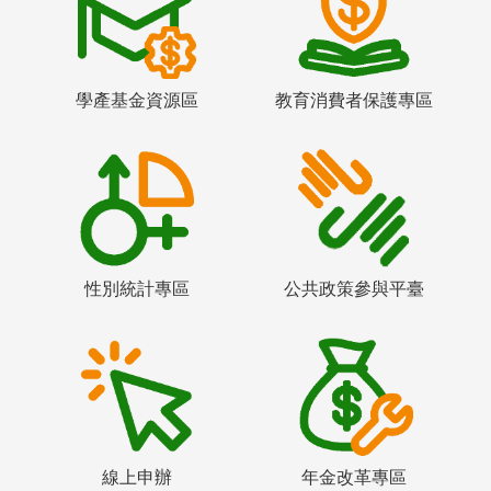
學產基金資源區
教育消費者保護專區
性別統計專區
公共政策參與平臺
線上申辦
年金改革專區