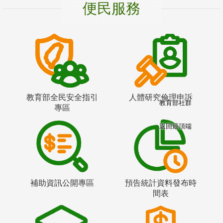
便民服務
教育部全民安全指引
人體研究倫理申訴
教育部社群
專區
返回最頂端
補助資訊公開專區
預告統計資料發布時
間表