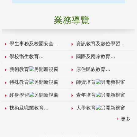
業務導覽
學生事務及校園安全
資訊教育及數位學習
學校衛生教育
國際及兩岸教育
藝術教育
原住民族教育
特殊教育
師資培育
終身學習
青年培育
技術及職業教育
大學教育
更多