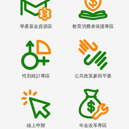
學產基金資源區
教育消費者保護專區
性別統計專區
公共政策參與平臺
線上申辦
年金改革專區