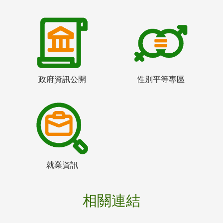
政府資訊公開
性別平等專區
就業資訊
相關連結