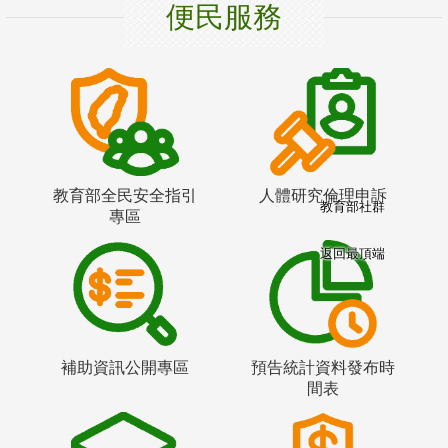
便民服務
教育部全民安全指引
人體研究倫理申訴
教育部社群
專區
返回最頂端
補助資訊公開專區
預告統計資料發布時
間表