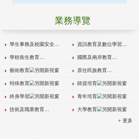
業務導覽
學生事務及校園安全
資訊教育及數位學習
學校衛生教育
國際及兩岸教育
藝術教育
原住民族教育
特殊教育
師資培育
終身學習
青年培育
技術及職業教育
大學教育
更多