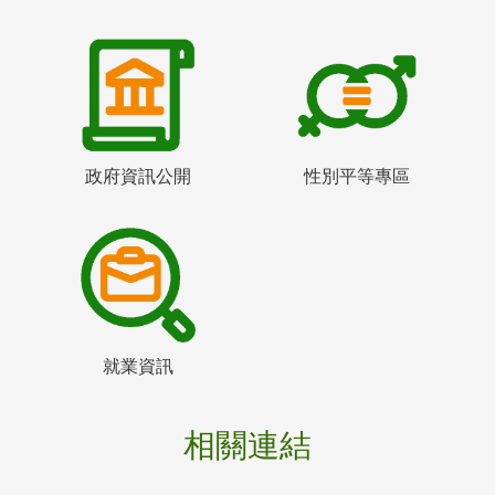
政府資訊公開
性別平等專區
就業資訊
相關連結