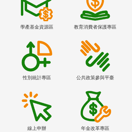
學產基金資源區
教育消費者保護專區
性別統計專區
公共政策參與平臺
線上申辦
年金改革專區