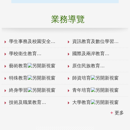
業務導覽
學生事務及校園安全
資訊教育及數位學習
學校衛生教育
國際及兩岸教育
藝術教育
原住民族教育
特殊教育
師資培育
終身學習
青年培育
技術及職業教育
大學教育
更多