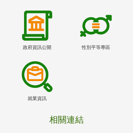
政府資訊公開
性別平等專區
就業資訊
相關連結