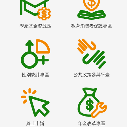
學產基金資源區
教育消費者保護專區
性別統計專區
公共政策參與平臺
線上申辦
年金改革專區