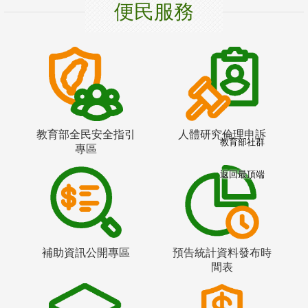
便民服務
教育部全民安全指引
人體研究倫理申訴
教育部社群
專區
返回最頂端
補助資訊公開專區
預告統計資料發布時
間表