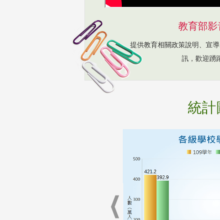
教育部影
提供教育相關政策說明、宣導
訊，歡迎踴
統計