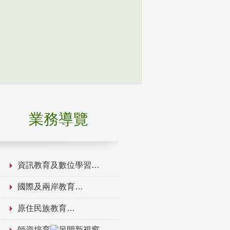
業務導覽
資訊教育及數位學習
國際及兩岸教育
原住民族教育
師資培育