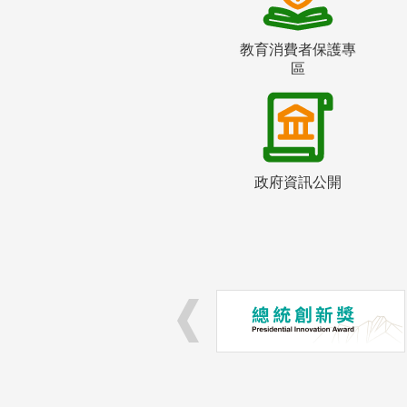
教育消費者保護專
區
政府資訊公開