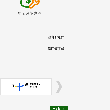
年金改革專區
教育部社群
返回最頂端