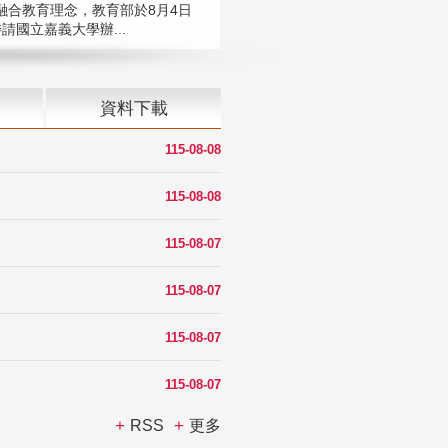
融合教育理念，教育部於8月4日
請國立嘉義大學辦...
資料下載
115-08-08
115-08-08
115-08-07
115-08-07
115-08-07
115-08-07
RSS
更多