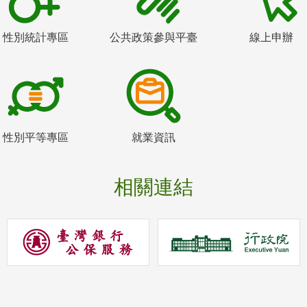
性別統計專區
公共政策參與平臺
線上申辦
性別平等專區
就業資訊
相關連結