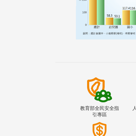
教育部全民安全指
引專區