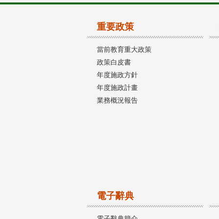
重要政策
當前教育重大政策
政策白皮書
年度施政方針
年度施政計畫
業務概況報告
電子辭典
電子辭典簡介