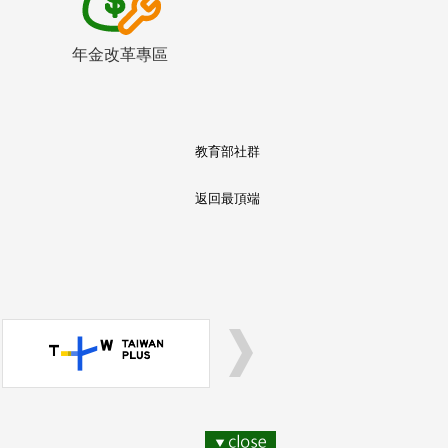
年金改革專區
教育部社群
返回最頂端