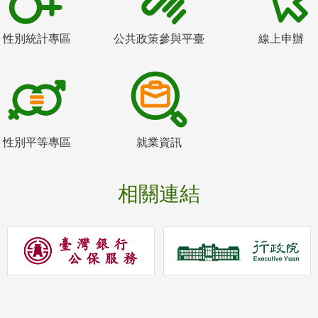
性別統計專區
公共政策參與平臺
線上申辦
性別平等專區
就業資訊
相關連結