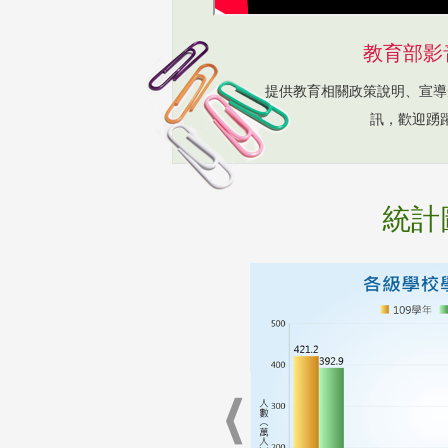
教育部影
提供教育相關政策說明、宣導
訊，歡迎踴
統計