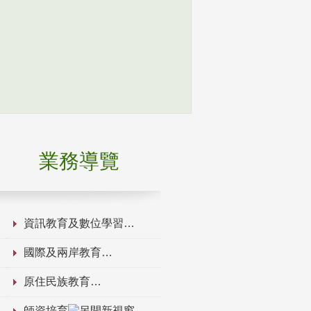
業務導覽
資訊教育及數位學習
國際及兩岸教育
原住民族教育
師資培育