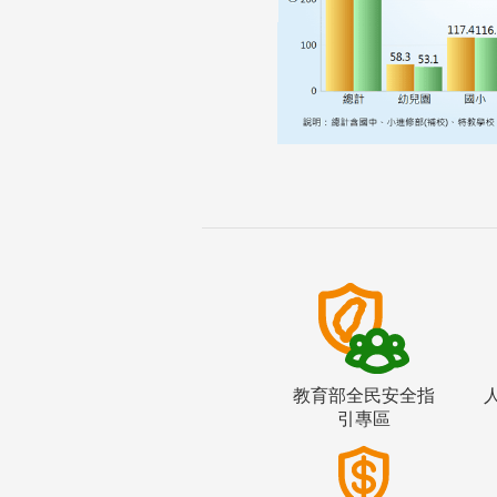
教育部全民安全指
引專區