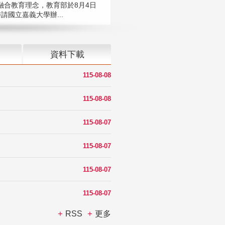
融合教育理念，教育部於8月4日
請國立嘉義大學辦...
資料下載
115-08-08
115-08-08
115-08-07
115-08-07
115-08-07
115-08-07
RSS
更多