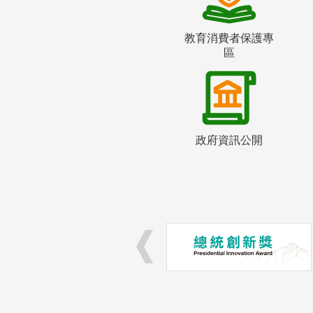
教育消費者保護專
區
政府資訊公開