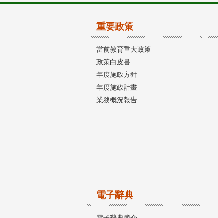
重要政策
當前教育重大政策
政策白皮書
年度施政方針
年度施政計畫
業務概況報告
電子辭典
電子辭典簡介