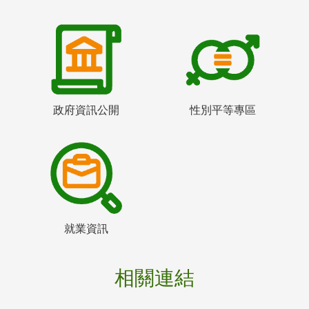
政府資訊公開
性別平等專區
就業資訊
相關連結