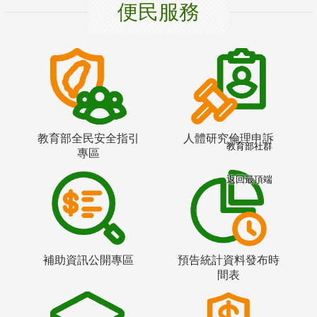
便民服務
教育部全民安全指引
人體研究倫理申訴
教育部社群
專區
返回最頂端
補助資訊公開專區
預告統計資料發布時
間表