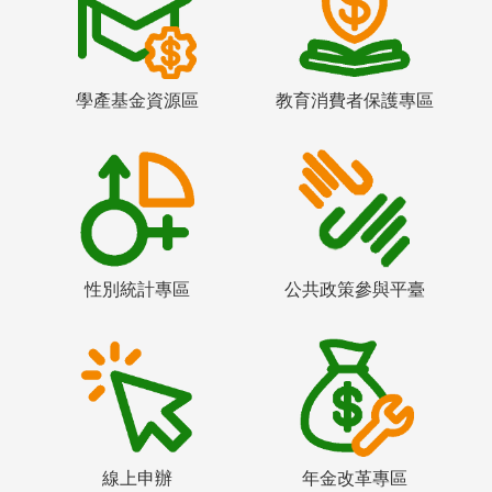
學產基金資源區
教育消費者保護專區
性別統計專區
公共政策參與平臺
線上申辦
年金改革專區