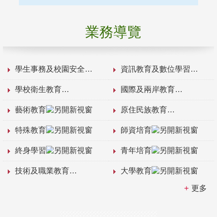
業務導覽
學生事務及校園安全
資訊教育及數位學習
學校衛生教育
國際及兩岸教育
藝術教育
原住民族教育
特殊教育
師資培育
終身學習
青年培育
技術及職業教育
大學教育
更多