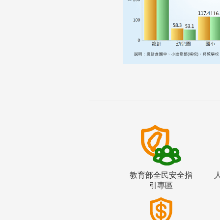
教育部全民安全指
引專區