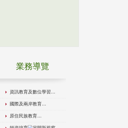
業務導覽
資訊教育及數位學習
國際及兩岸教育
原住民族教育
師資培育