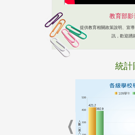
教育部影
提供教育相關政策說明、宣導
訊，歡迎踴
統計