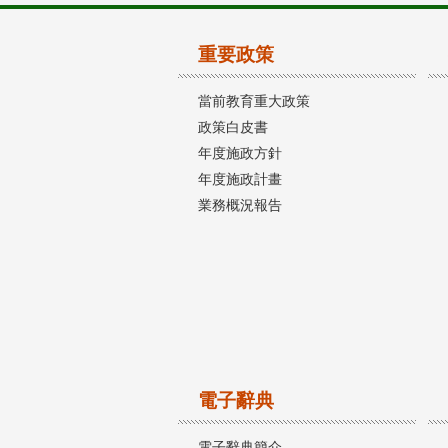
重要政策
當前教育重大政策
政策白皮書
年度施政方針
年度施政計畫
業務概況報告
電子辭典
電子辭典簡介