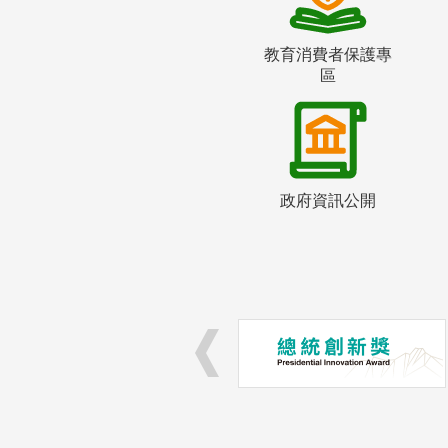
教育消費者保護專
區
政府資訊公開