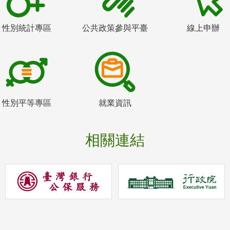
性別統計專區
公共政策參與平臺
線上申辦
性別平等專區
就業資訊
相關連結