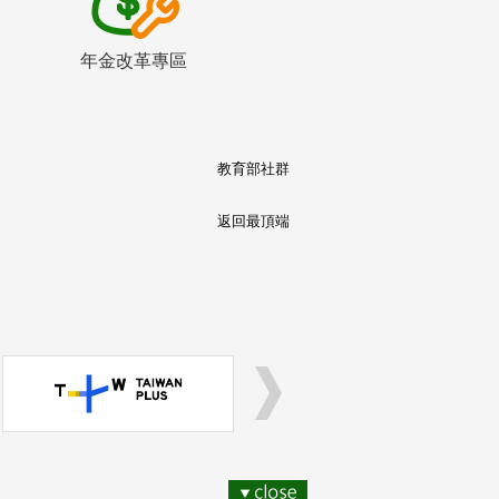
年金改革專區
教育部社群
返回最頂端