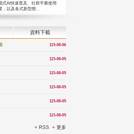
成式AI快速普及、社群平臺使用
，以及各式新型態...
資料下載
驗
115-08-06
115-08-05
115-08-05
115-08-05
115-08-05
115-08-05
RSS
更多