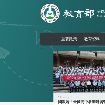
跳到主要內容區塊
重要政策
教育資料
:::
115-08-05