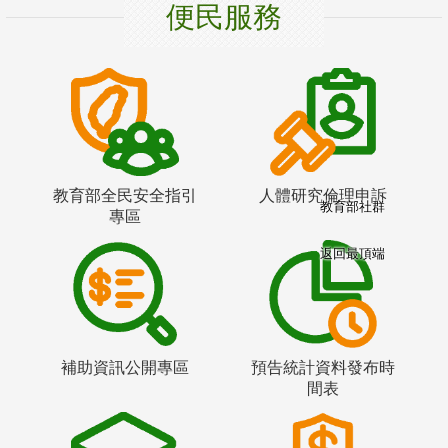
便民服務
教育部全民安全指引
人體研究倫理申訴
教育部社群
專區
返回最頂端
補助資訊公開專區
預告統計資料發布時
間表