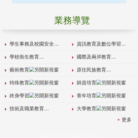
業務導覽
學生事務及校園安全
資訊教育及數位學習
學校衛生教育
國際及兩岸教育
藝術教育
原住民族教育
特殊教育
師資培育
終身學習
青年培育
技術及職業教育
大學教育
更多