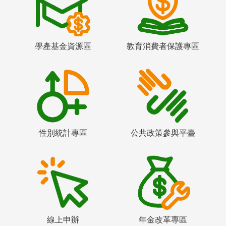
學產基金資源區
教育消費者保護專區
性別統計專區
公共政策參與平臺
線上申辦
年金改革專區