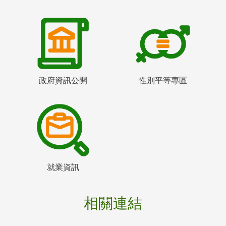
政府資訊公開
性別平等專區
就業資訊
相關連結