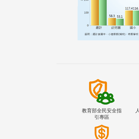
教育部全民安全指
引專區