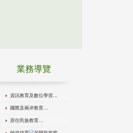
業務導覽
資訊教育及數位學習
國際及兩岸教育
原住民族教育
師資培育