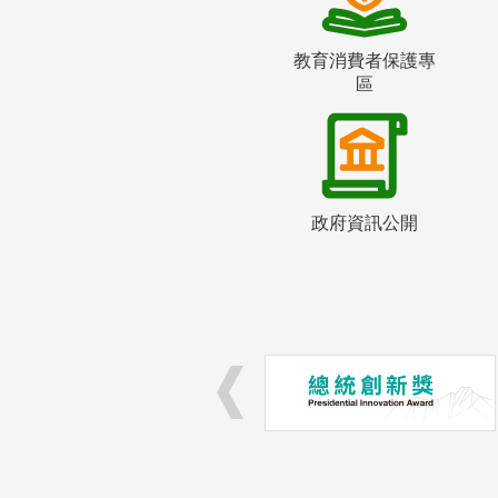
教育消費者保護專
區
政府資訊公開