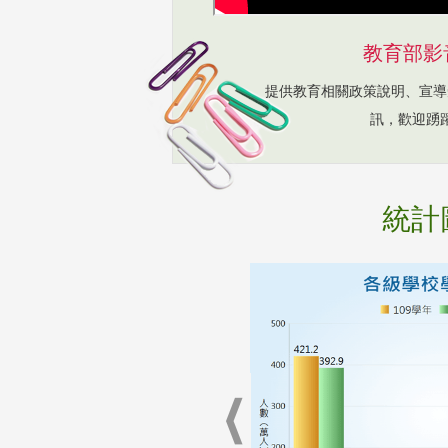
教育部影
提供教育相關政策說明、宣導
訊，歡迎踴
統計