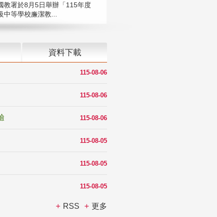
國教署於8月5日舉辦「115年度
中等學校廉潔教...
資料下載
115-08-06
115-08-06
驗
115-08-06
115-08-05
115-08-05
115-08-05
RSS
更多