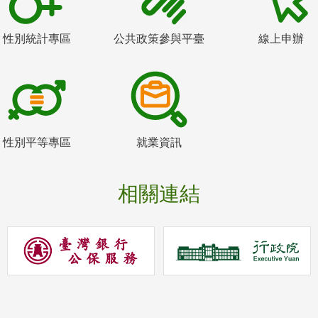
性別統計專區
公共政策參與平臺
線上申辦
性別平等專區
就業資訊
相關連結