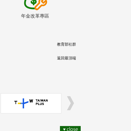
年金改革專區
教育部社群
返回最頂端