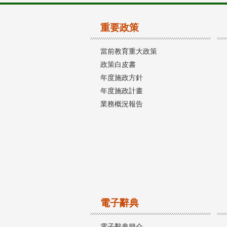
重要政策
當前教育重大政策
政策白皮書
年度施政方針
年度施政計畫
業務概況報告
電子辭典
電子辭典簡介