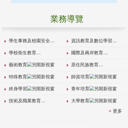
業務導覽
學生事務及校園安全
資訊教育及數位學習
學校衛生教育
國際及兩岸教育
藝術教育
原住民族教育
特殊教育
師資培育
終身學習
青年培育
技術及職業教育
大學教育
更多