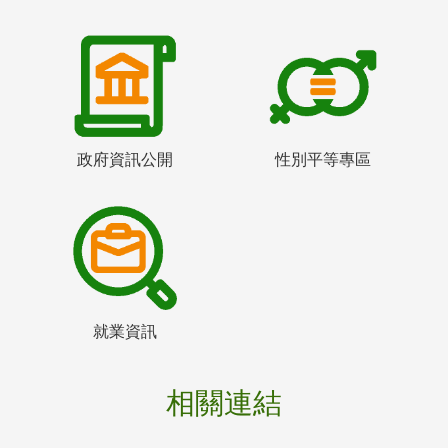
政府資訊公開
性別平等專區
就業資訊
相關連結