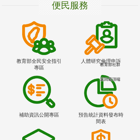
便民服務
教育部全民安全指引
人體研究倫理申訴
教育部社群
專區
返回最頂端
補助資訊公開專區
預告統計資料發布時
間表