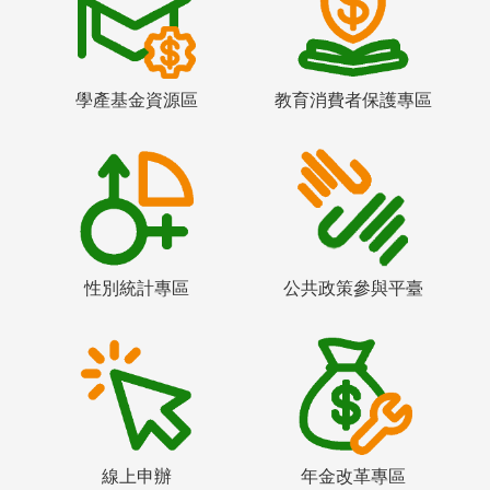
學產基金資源區
教育消費者保護專區
性別統計專區
公共政策參與平臺
線上申辦
年金改革專區