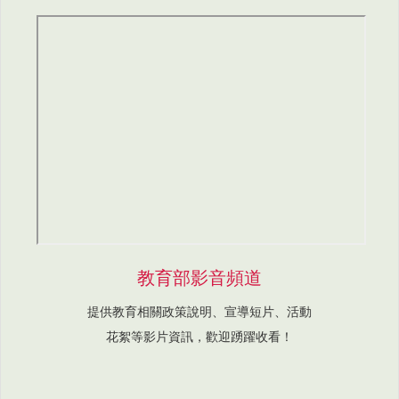
教育部影音頻道
提供教育相關政策說明、宣導短片、活動
花絮等影片資訊，歡迎踴躍收看！