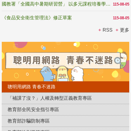
國教署「全國高中暑期研習營」 以多元課程培養學生瞭解誠信專業與倫理價值
115-08-05
《食品安全衛生管理法》修正草案
115-08-05
RSS
更多
聰明用網路 青春不迷路
「補課了沒？」人權及轉型正義教育專區
教育部全民安全指引專區
教育部詐騙防制專區