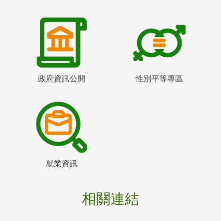
政府資訊公開
性別平等專區
就業資訊
相關連結