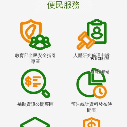
便民服務
教育部全民安全指引
人體研究倫理申訴
教育部社群
專區
返回最頂端
補助資訊公開專區
預告統計資料發布時
間表