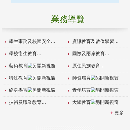
業務導覽
學生事務及校園安全
資訊教育及數位學習
學校衛生教育
國際及兩岸教育
藝術教育
原住民族教育
特殊教育
師資培育
終身學習
青年培育
技術及職業教育
大學教育
更多