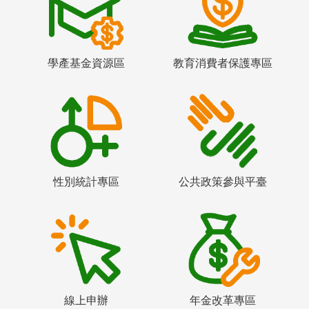
學產基金資源區
教育消費者保護專區
性別統計專區
公共政策參與平臺
線上申辦
年金改革專區