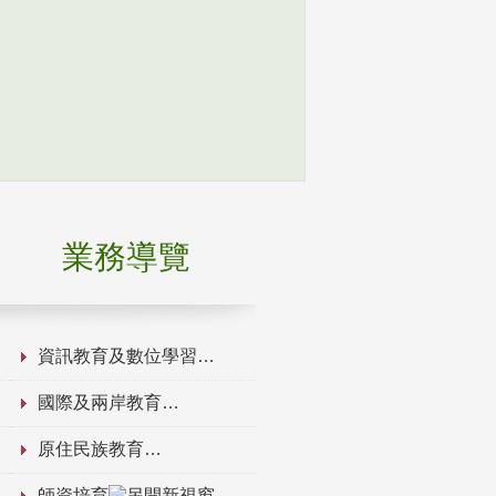
業務導覽
資訊教育及數位學習
國際及兩岸教育
原住民族教育
師資培育