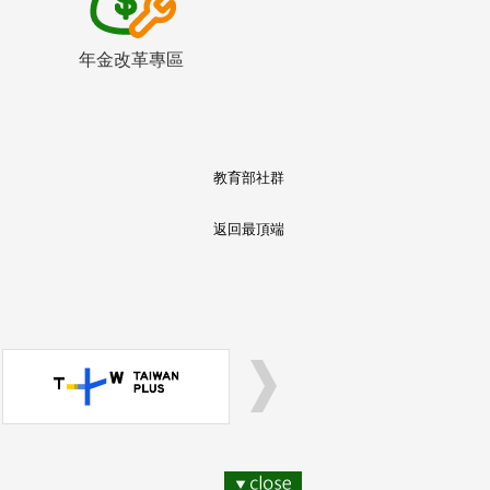
年金改革專區
教育部社群
返回最頂端