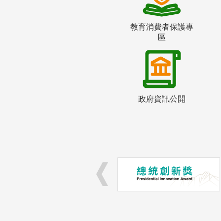
教育消費者保護專
區
政府資訊公開