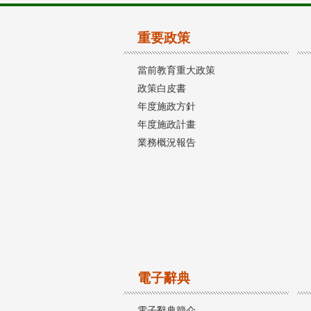
重要政策
當前教育重大政策
政策白皮書
年度施政方針
年度施政計畫
業務概況報告
電子辭典
電子辭典簡介