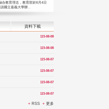
融合教育理念，教育部於8月4日
請國立嘉義大學辦...
資料下載
115-08-08
115-08-08
115-08-07
115-08-07
115-08-07
115-08-07
RSS
更多