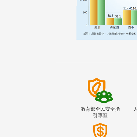
教育部全民安全指
引專區