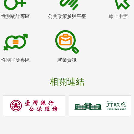
性別統計專區
公共政策參與平臺
線上申辦
性別平等專區
就業資訊
相關連結