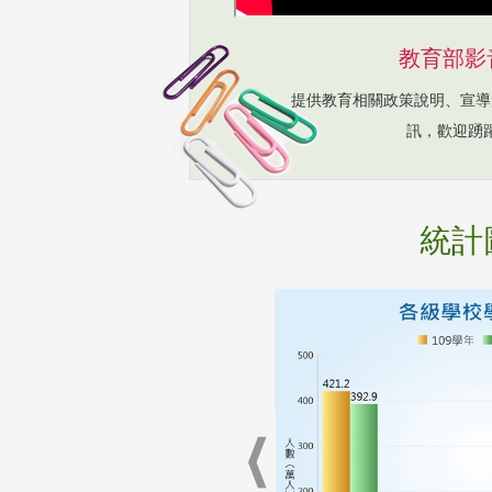
教育部影
提供教育相關政策說明、宣導
訊，歡迎踴
統計