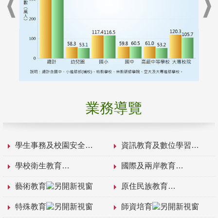
業務導覽
學生事務及校園安全
資訊教育及數位學習
學校衛生教育
國際及兩岸教育
藝術教育
原住民族教育
特殊教育
師資培育