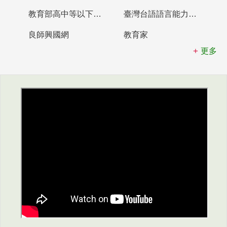
教育部高中等以下學校及幼兒園教師資格檢定考試
臺灣台語語言能力認證網站
良師興國網
教育家
更多