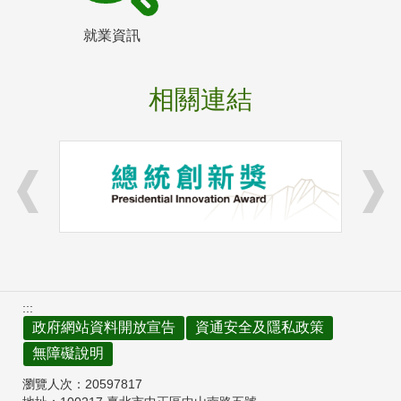
就業資訊
相關連結
:::
政府網站資料開放宣告
資通安全及隱私政策
無障礙說明
瀏覽人次：
20597817