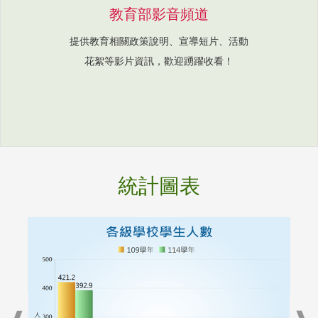
教育部影音頻道
提供教育相關政策說明、宣導短片、活動
花絮等影片資訊，歡迎踴躍收看！
統計圖表