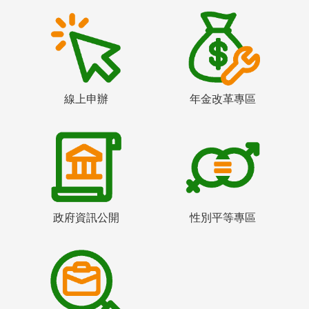
線上申辦
年金改革專區
政府資訊公開
性別平等專區