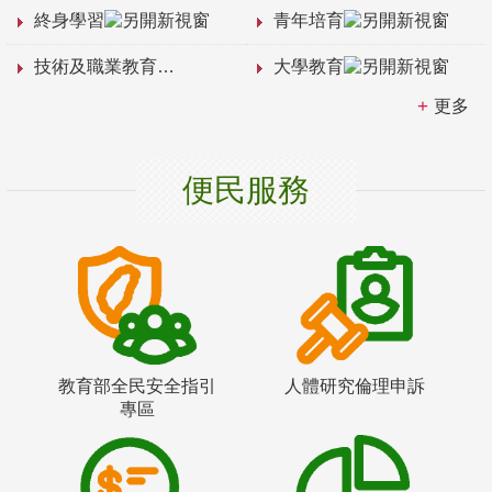
終身學習
青年培育
技術及職業教育
大學教育
更多
便民服務
教育部全民安全指引
人體研究倫理申訴
專區