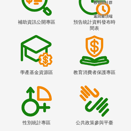
教育部社群
返回最頂端
補助資訊公開專區
預告統計資料發布時
間表
學產基金資源區
教育消費者保護專區
性別統計專區
公共政策參與平臺