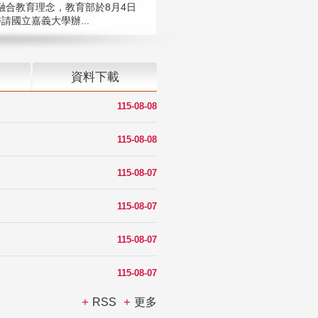
融合教育理念，教育部於8月4日
請國立嘉義大學辦...
資料下載
115-08-08
115-08-08
115-08-07
115-08-07
115-08-07
115-08-07
RSS
更多