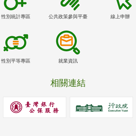
性別統計專區
公共政策參與平臺
線上申辦
性別平等專區
就業資訊
相關連結