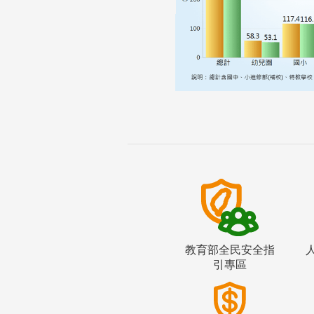
教育部全民安全指
引專區