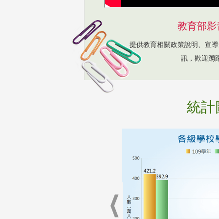
教育部影
提供教育相關政策說明、宣導
訊，歡迎踴
統計