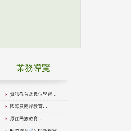
業務導覽
資訊教育及數位學習
國際及兩岸教育
原住民族教育
師資培育