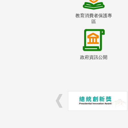
教育消費者保護專
區
政府資訊公開