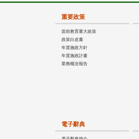
重要政策
當前教育重大政策
政策白皮書
年度施政方針
年度施政計畫
業務概況報告
電子辭典
電子辭典簡介