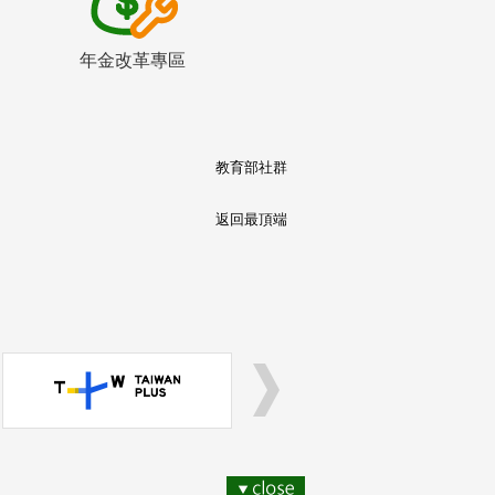
年金改革專區
教育部社群
返回最頂端