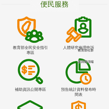
便民服務
教育部全民安全指引
人體研究倫理申訴
教育部社群
專區
返回最頂端
補助資訊公開專區
預告統計資料發布時
間表