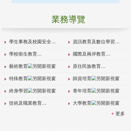
業務導覽
學生事務及校園安全
資訊教育及數位學習
學校衛生教育
國際及兩岸教育
藝術教育
原住民族教育
特殊教育
師資培育
終身學習
青年培育
技術及職業教育
大學教育
更多