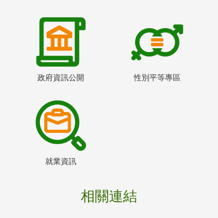
政府資訊公開
性別平等專區
就業資訊
相關連結