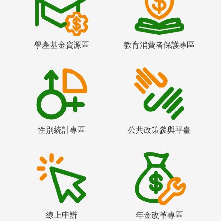
學產基金資源區
教育消費者保護專區
性別統計專區
公共政策參與平臺
線上申辦
年金改革專區