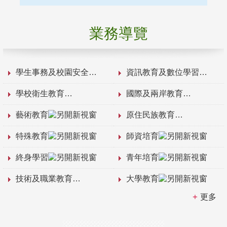
業務導覽
學生事務及校園安全
資訊教育及數位學習
學校衛生教育
國際及兩岸教育
藝術教育
原住民族教育
特殊教育
師資培育
終身學習
青年培育
技術及職業教育
大學教育
更多