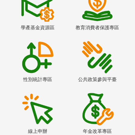
學產基金資源區
教育消費者保護專區
性別統計專區
公共政策參與平臺
線上申辦
年金改革專區