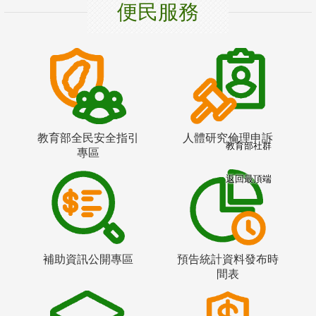
便民服務
教育部全民安全指引
人體研究倫理申訴
教育部社群
專區
返回最頂端
補助資訊公開專區
預告統計資料發布時
間表