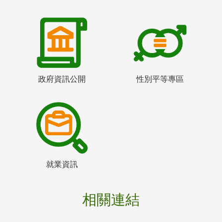
政府資訊公開
性別平等專區
就業資訊
相關連結