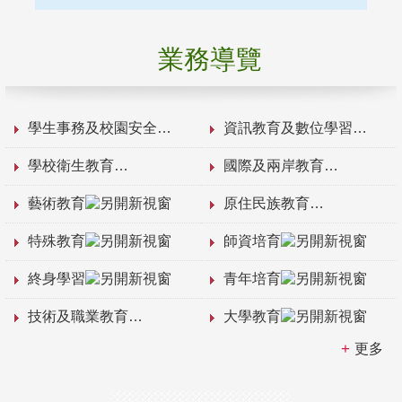
業務導覽
學生事務及校園安全
資訊教育及數位學習
學校衛生教育
國際及兩岸教育
藝術教育
原住民族教育
特殊教育
師資培育
終身學習
青年培育
技術及職業教育
大學教育
更多