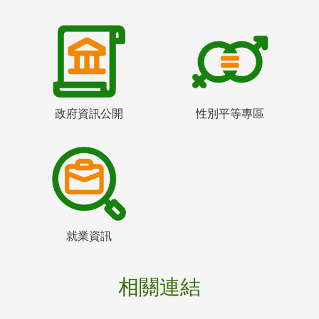
政府資訊公開
性別平等專區
就業資訊
相關連結