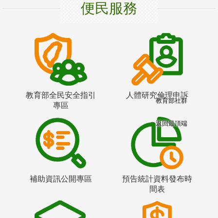
便民服務
教育部全民安全指引
人體研究倫理申訴
教育部社群
專區
返回最頂端
補助資訊公開專區
預告統計資料發布時
間表