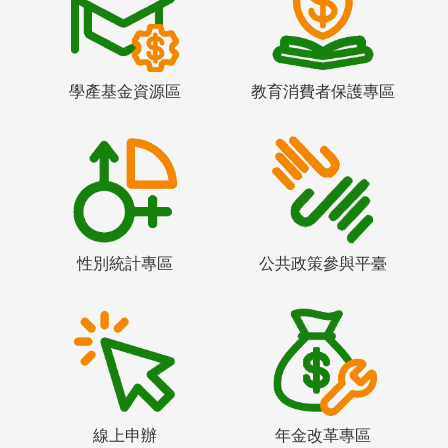
學產基金資源區
教育消費者保護專區
性別統計專區
公共政策參與平臺
線上申辦
年金改革專區