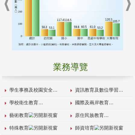
業務導覽
學生事務及校園安全
資訊教育及數位學習
學校衛生教育
國際及兩岸教育
藝術教育
原住民族教育
特殊教育
師資培育