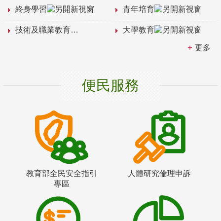
終身學習
青年培育
技術及職業教育
大學教育
更多
便民服務
教育部全民安全指引
人體研究倫理申訴
專區