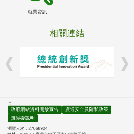
就業資訊
相關連結
:::
政府網站資料開放宣告
資通安全及隱私政策
無障礙說明
瀏覽人次：
27068904