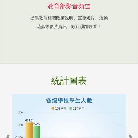
教育部影音頻道
提供教育相關政策說明、宣導短片、活動
花絮等影片資訊，歡迎踴躍收看！
統計圖表