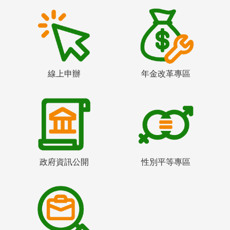
線上申辦
年金改革專區
政府資訊公開
性別平等專區