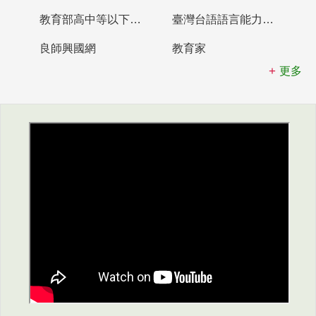
教育部高中等以下學校及幼兒園教師資格檢定考試
臺灣台語語言能力認證網站
良師興國網
教育家
更多