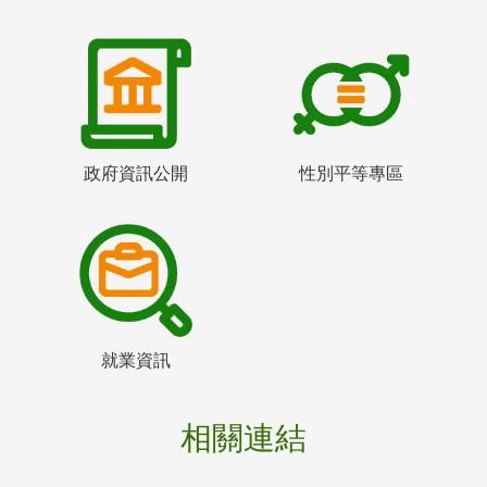
政府資訊公開
性別平等專區
就業資訊
相關連結