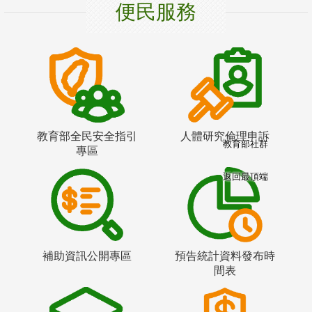
便民服務
教育部全民安全指引
人體研究倫理申訴
教育部社群
專區
返回最頂端
補助資訊公開專區
預告統計資料發布時
間表