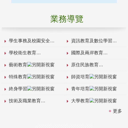
業務導覽
學生事務及校園安全
資訊教育及數位學習
學校衛生教育
國際及兩岸教育
藝術教育
原住民族教育
特殊教育
師資培育
終身學習
青年培育
技術及職業教育
大學教育
更多