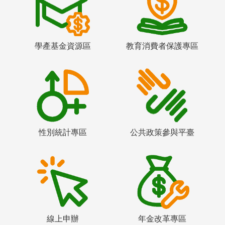
學產基金資源區
教育消費者保護專區
性別統計專區
公共政策參與平臺
線上申辦
年金改革專區