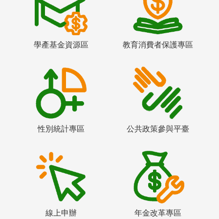
學產基金資源區
教育消費者保護專區
性別統計專區
公共政策參與平臺
線上申辦
年金改革專區