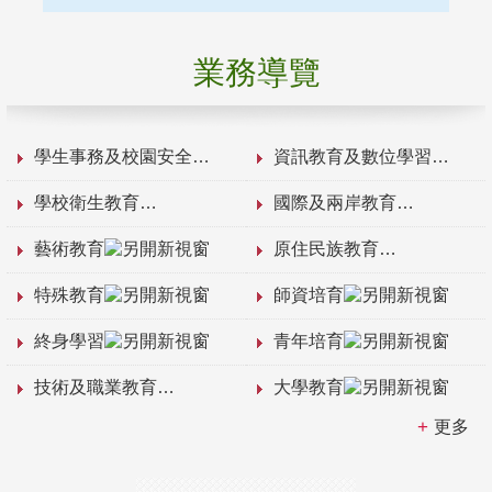
業務導覽
學生事務及校園安全
資訊教育及數位學習
學校衛生教育
國際及兩岸教育
藝術教育
原住民族教育
特殊教育
師資培育
終身學習
青年培育
技術及職業教育
大學教育
更多