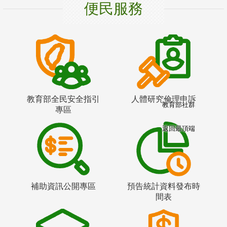
便民服務
教育部全民安全指引
人體研究倫理申訴
教育部社群
專區
返回最頂端
補助資訊公開專區
預告統計資料發布時
間表