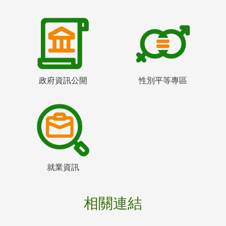
政府資訊公開
性別平等專區
就業資訊
相關連結