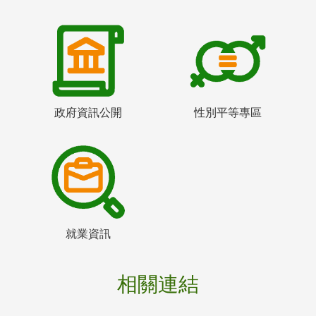
政府資訊公開
性別平等專區
就業資訊
相關連結