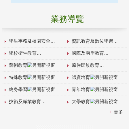
業務導覽
學生事務及校園安全
資訊教育及數位學習
學校衛生教育
國際及兩岸教育
藝術教育
原住民族教育
特殊教育
師資培育
終身學習
青年培育
技術及職業教育
大學教育
更多