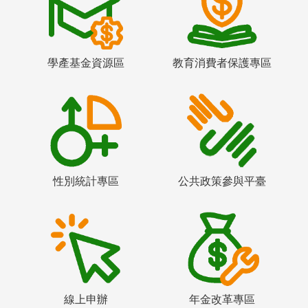
學產基金資源區
教育消費者保護專區
性別統計專區
公共政策參與平臺
線上申辦
年金改革專區