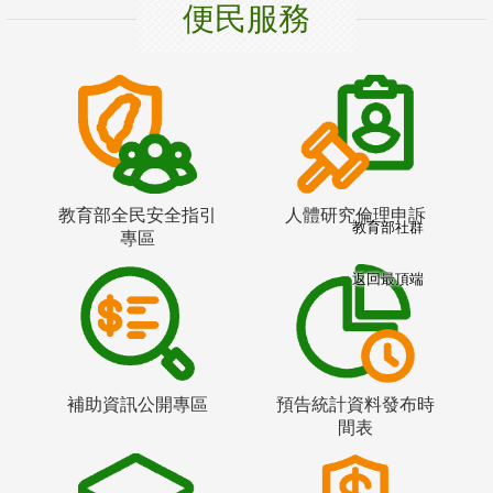
便民服務
教育部全民安全指引
人體研究倫理申訴
教育部社群
專區
返回最頂端
補助資訊公開專區
預告統計資料發布時
間表