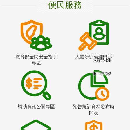
便民服務
教育部全民安全指引
人體研究倫理申訴
教育部社群
專區
返回最頂端
補助資訊公開專區
預告統計資料發布時
間表