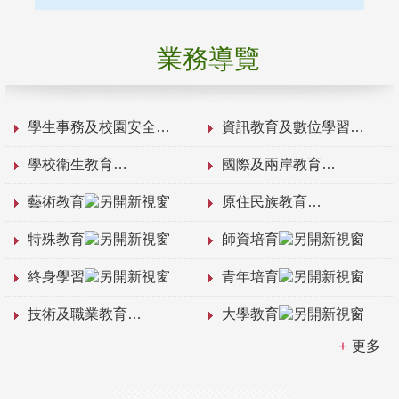
業務導覽
學生事務及校園安全
資訊教育及數位學習
學校衛生教育
國際及兩岸教育
藝術教育
原住民族教育
特殊教育
師資培育
終身學習
青年培育
技術及職業教育
大學教育
更多