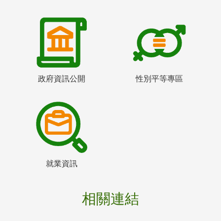
政府資訊公開
性別平等專區
就業資訊
相關連結