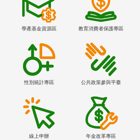
學產基金資源區
教育消費者保護專區
性別統計專區
公共政策參與平臺
線上申辦
年金改革專區