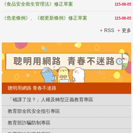
《食品安全衛生管理法》修正草案
115-08-05
《危老條例》、《都更新條例》修正草案
115-08-05
RSS
更多
聰明用網路 青春不迷路
「補課了沒？」人權及轉型正義教育專區
教育部全民安全指引專區
教育部詐騙防制專區