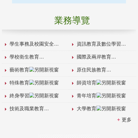
業務導覽
學生事務及校園安全
資訊教育及數位學習
學校衛生教育
國際及兩岸教育
藝術教育
原住民族教育
特殊教育
師資培育
終身學習
青年培育
技術及職業教育
大學教育
更多