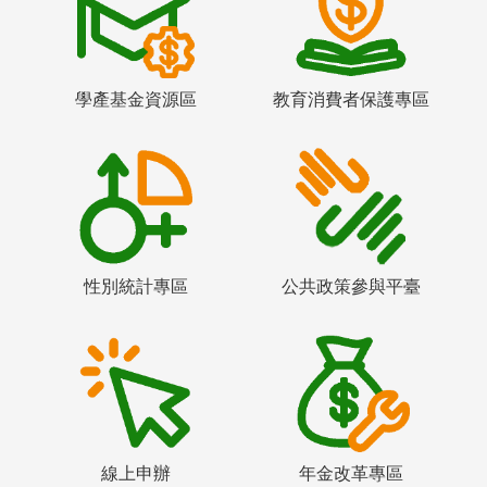
學產基金資源區
教育消費者保護專區
性別統計專區
公共政策參與平臺
線上申辦
年金改革專區