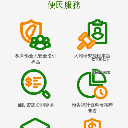
便民服務
教育部全民安全指引
人體研究倫理申訴
教育部社群
專區
返回最頂端
補助資訊公開專區
預告統計資料發布時
間表