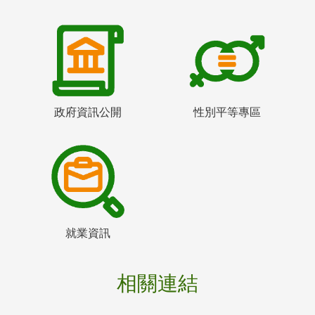
政府資訊公開
性別平等專區
就業資訊
相關連結