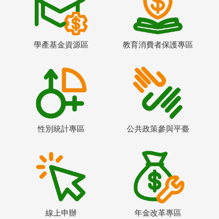
學產基金資源區
教育消費者保護專區
性別統計專區
公共政策參與平臺
線上申辦
年金改革專區