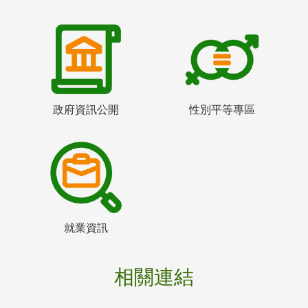
政府資訊公開
性別平等專區
就業資訊
相關連結