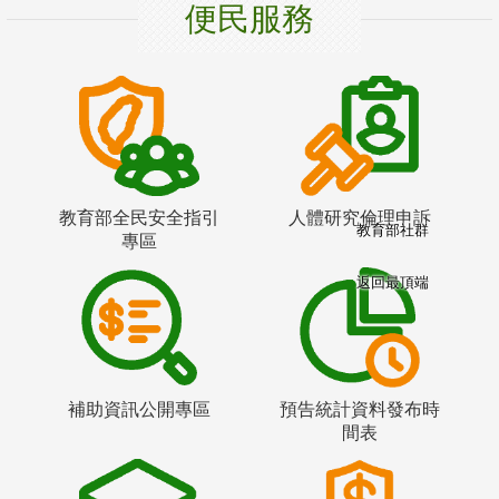
便民服務
教育部全民安全指引
人體研究倫理申訴
教育部社群
專區
返回最頂端
補助資訊公開專區
預告統計資料發布時
間表