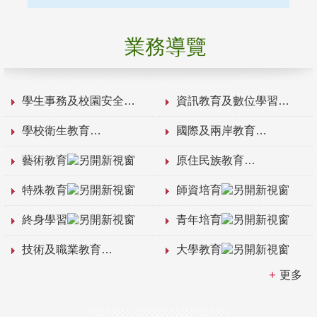
業務導覽
學生事務及校園安全
資訊教育及數位學習
學校衛生教育
國際及兩岸教育
藝術教育
原住民族教育
特殊教育
師資培育
終身學習
青年培育
技術及職業教育
大學教育
更多