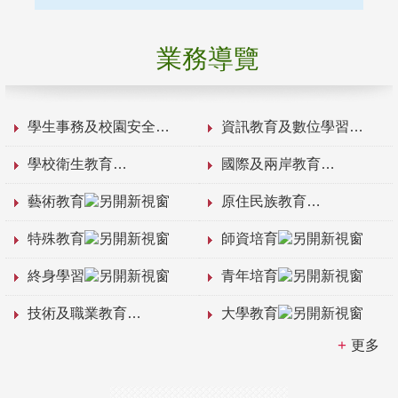
業務導覽
學生事務及校園安全
資訊教育及數位學習
學校衛生教育
國際及兩岸教育
藝術教育
原住民族教育
特殊教育
師資培育
終身學習
青年培育
技術及職業教育
大學教育
更多