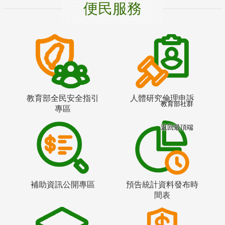
便民服務
教育部全民安全指引
人體研究倫理申訴
教育部社群
專區
返回最頂端
補助資訊公開專區
預告統計資料發布時
間表