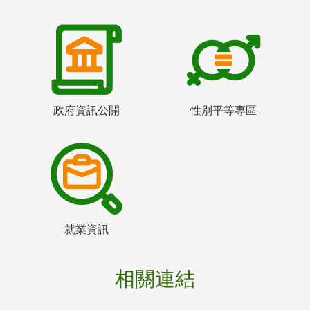
政府資訊公開
性別平等專區
就業資訊
相關連結