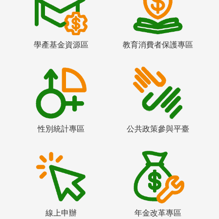
學產基金資源區
教育消費者保護專區
性別統計專區
公共政策參與平臺
線上申辦
年金改革專區