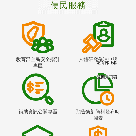
便民服務
教育部全民安全指引
人體研究倫理申訴
教育部社群
專區
返回最頂端
補助資訊公開專區
預告統計資料發布時
間表