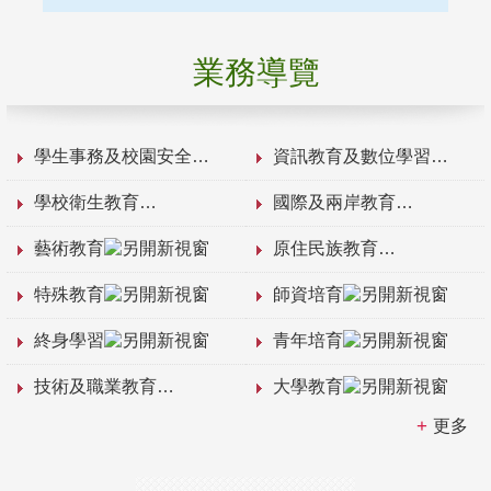
業務導覽
學生事務及校園安全
資訊教育及數位學習
學校衛生教育
國際及兩岸教育
藝術教育
原住民族教育
特殊教育
師資培育
終身學習
青年培育
技術及職業教育
大學教育
更多