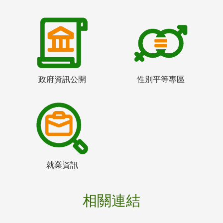
政府資訊公開
性別平等專區
就業資訊
相關連結