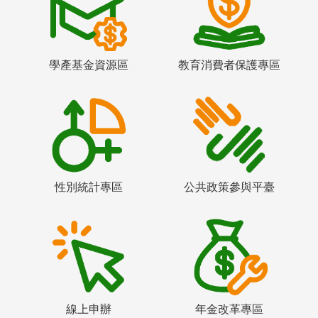
學產基金資源區
教育消費者保護專區
性別統計專區
公共政策參與平臺
線上申辦
年金改革專區